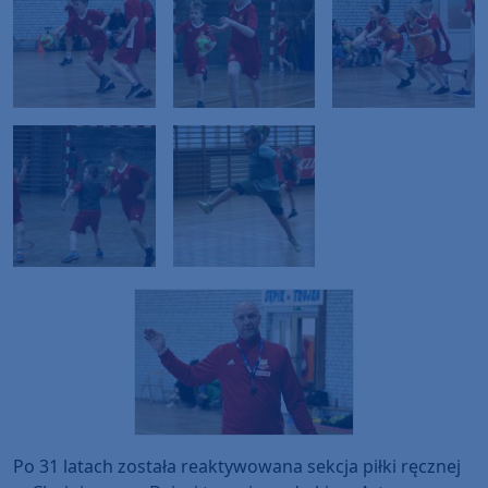
Po 31 latach została reaktywowana sekcja piłki ręcznej