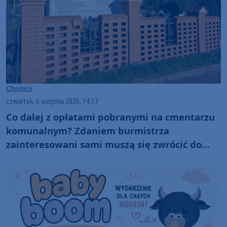
Chojnice
czwartek, 6 sierpnia 2026, 14:17
Co dalej z opłatami pobranymi na cmentarzu
komunalnym? Zdaniem burmistrza
zainteresowani sami muszą się zwrócić do
administratora nekropolii