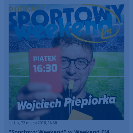
piątek, 23 marca 2018, 16:50
"Sportowy Weekend" w Weekend FM.