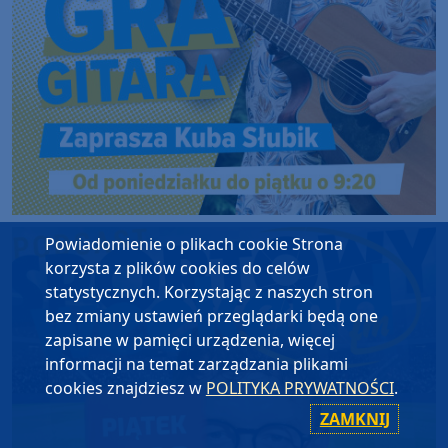
Powiadomienie o plikach cookie Strona
korzysta z plików cookies do celów
statystycznych. Korzystając z naszych stron
bez zmiany ustawień przeglądarki będą one
zapisane w pamięci urządzenia, więcej
informacji na temat zarządzania plikami
cookies znajdziesz w
POLITYKA PRYWATNOŚCI
.
ZAMKNIJ