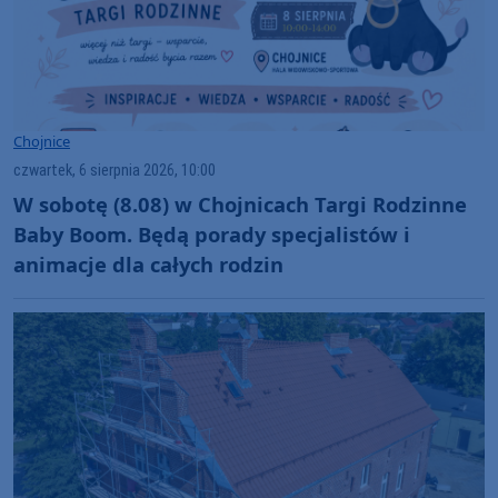
Chojnice
czwartek, 6 sierpnia 2026, 10:00
W sobotę (8.08) w Chojnicach Targi Rodzinne
Baby Boom. Będą porady specjalistów i
animacje dla całych rodzin