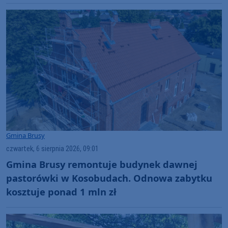
Gmina Brusy
czwartek, 6 sierpnia 2026, 09:01
Gmina Brusy remontuje budynek dawnej
pastorówki w Kosobudach. Odnowa zabytku
kosztuje ponad 1 mln zł