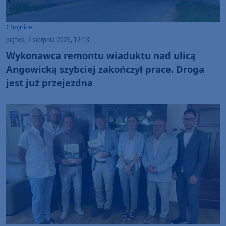
Chojnice
piątek, 7 sierpnia 2026, 12:13
Wykonawca remontu wiaduktu nad ulicą
Angowicką szybciej zakończył prace. Droga
jest już przejezdna