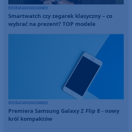
Artykuł sponsorowany
Smartwatch czy zegarek klasyczny – co
wybrać na prezent? TOP modele
Artykuł sponsorowany
Premiera Samsung Galaxy Z Flip 8 - nowy
król kompaktów