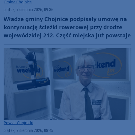
Gmina Chojnice
piątek, 7 sierpnia 2026, 09:36
Władze gminy Chojnice podpisały umowę na
kontynuację ścieżki rowerowej przy drodze
wojewódzkiej 212. Część miejska już powstaje
Powiat Chojnicki
piątek, 7 sierpnia 2026, 08:45