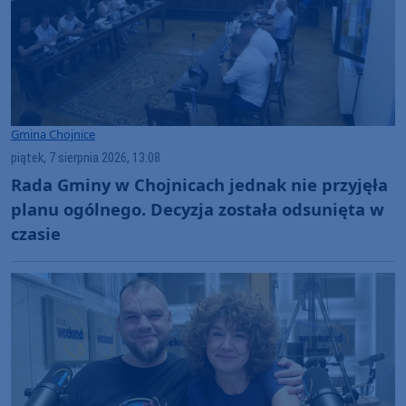
Gmina Chojnice
piątek, 7 sierpnia 2026, 13:08
Rada Gminy w Chojnicach jednak nie przyjęła
planu ogólnego. Decyzja została odsunięta w
czasie