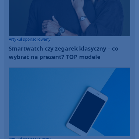
Artykuł sponsorowany
Smartwatch czy zegarek klasyczny – co
wybrać na prezent? TOP modele