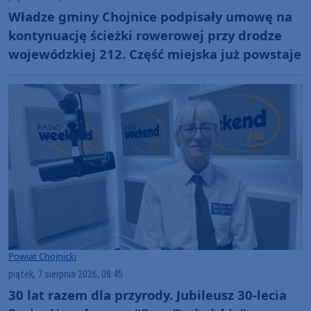
Władze gminy Chojnice podpisały umowę na
kontynuację ścieżki rowerowej przy drodze
wojewódzkiej 212. Część miejska już powstaje
Powiat Chojnicki
piątek, 7 sierpnia 2026, 08:45
30 lat razem dla przyrody. Jubileusz 30-lecia