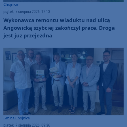
Chojnice
piątek, 7 sierpnia 2026, 12:13
Wykonawca remontu wiaduktu nad ulicą
Angowicką szybciej zakończył prace. Droga
jest już przejezdna
Gmina Chojnice
piątek, 7 sierpnia 2026, 09:36