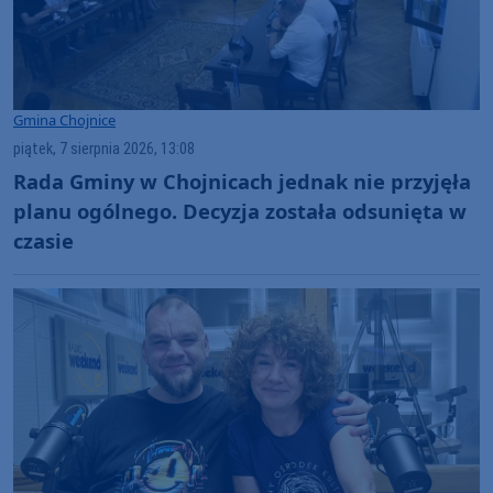
Gmina Chojnice
piątek, 7 sierpnia 2026, 13:08
Rada Gminy w Chojnicach jednak nie przyjęła
planu ogólnego. Decyzja została odsunięta w
czasie