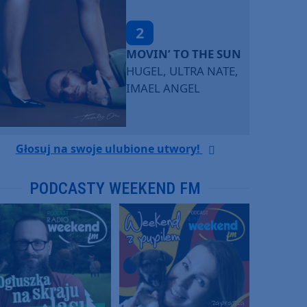
2
MOVIN’ TO THE SUN
HUGEL, ULTRA NATE,
IMAEL ANGEL
Głosuj na swoje ulubione utwory!
PODCASTY WEEKEND FM