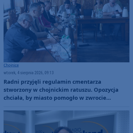
Chojnice
wtorek, 4 sierpnia 2026, 09:13
Radni przyjęli regulamin cmentarza
stworzony w chojnickim ratuszu. Opozycja
chciała, by miasto pomogło w zwrocie
wcześniejszych opłat