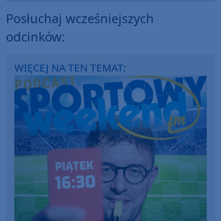
Posłuchaj wcześniejszych
odcinków:
WIĘCEJ NA TEN TEMAT: