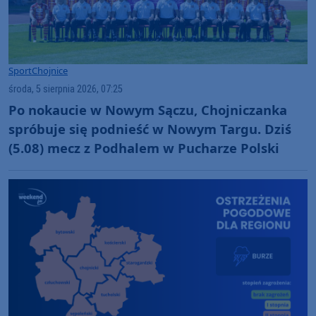
Sport
Chojnice
środa, 5 sierpnia 2026, 07:25
Po nokaucie w Nowym Sączu, Chojniczanka
spróbuje się podnieść w Nowym Targu. Dziś
(5.08) mecz z Podhalem w Pucharze Polski