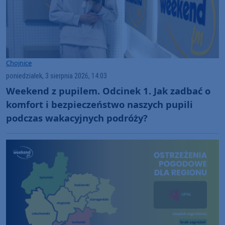
Chojnice
poniedziałek, 3 sierpnia 2026, 14:03
Weekend z pupilem. Odcinek 1. Jak zadbać o
komfort i bezpieczeństwo naszych pupili
podczas wakacyjnych podróży?