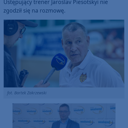
Ustępujący trener Jaroslav Piesotskyi nie
zgodził się na rozmowę.
fot. Bartek Zakrzewski