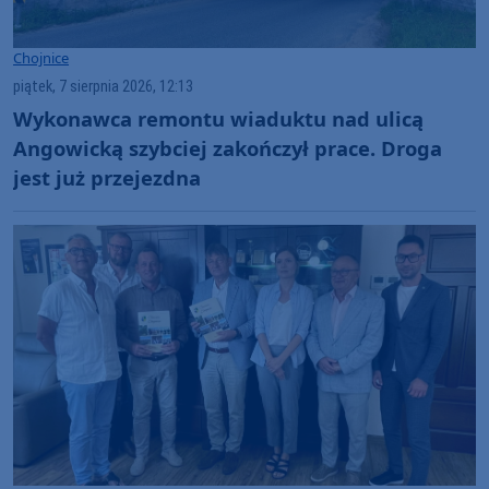
Chojnice
piątek, 7 sierpnia 2026, 12:13
Wykonawca remontu wiaduktu nad ulicą
Angowicką szybciej zakończył prace. Droga
jest już przejezdna