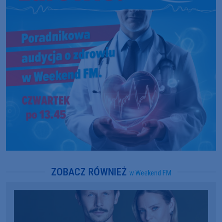
ZOBACZ RÓWNIEŻ
w Weekend FM