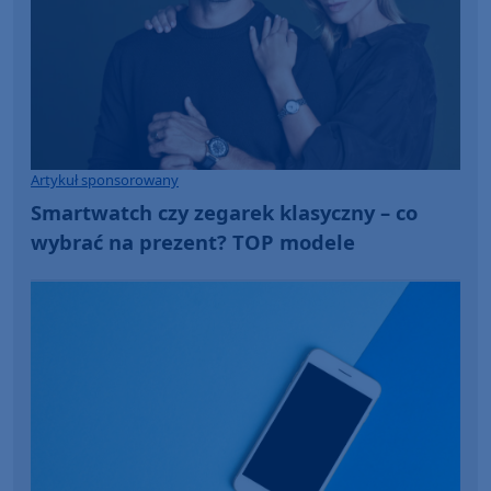
Artykuł sponsorowany
Smartwatch czy zegarek klasyczny – co
wybrać na prezent? TOP modele