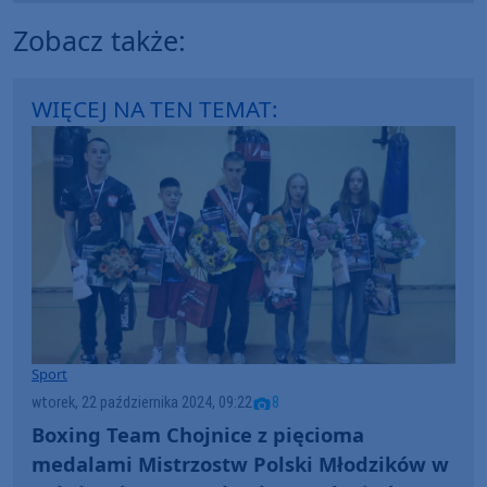
Zobacz także:
WIĘCEJ NA TEN TEMAT:
Sport
wtorek, 22 października 2024, 09:22
8
Boxing Team Chojnice z pięcioma
medalami Mistrzostw Polski Młodzików w