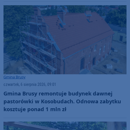
Gmina Brusy
czwartek, 6 sierpnia 2026, 09:01
Gmina Brusy remontuje budynek dawnej
pastorówki w Kosobudach. Odnowa zabytku
kosztuje ponad 1 mln zł