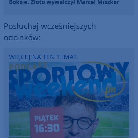
Boksie. Złoto wywalczył Marcel Miszker
Posłuchaj wcześniejszych
odcinków:
WIĘCEJ NA TEN TEMAT: