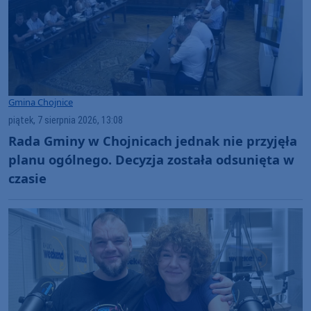
Gmina Chojnice
piątek, 7 sierpnia 2026, 13:08
Rada Gminy w Chojnicach jednak nie przyjęła
planu ogólnego. Decyzja została odsunięta w
czasie