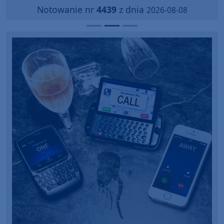
Notowanie nr
4439
z dnia
2026-08-08