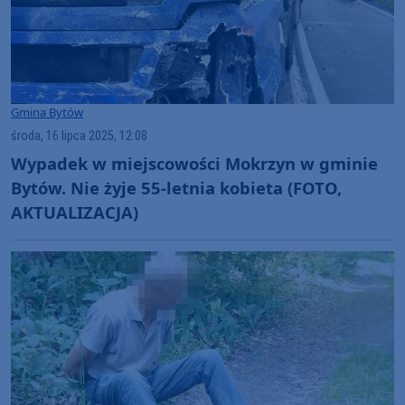
Gmina Bytów
środa, 16 lipca 2025, 12:08
Wypadek w miejscowości Mokrzyn w gminie
Bytów. Nie żyje 55-letnia kobieta (FOTO,
AKTUALIZACJA)