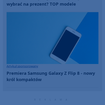
wybrać na prezent? TOP modele
Artykuł sponsorowany
Premiera Samsung Galaxy Z Flip 8 - nowy
król kompaktów