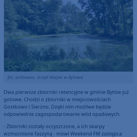
fot. archiwum, Urząd Miejski w Bytowie
Dwa pierwsze zbiorniki retencyjne w gminie Bytów już
gotowe. Chodzi o zbiorniki w miejscowościach
Gostkowo i Sierzno. Dzęki nim możliwe będzie
odpowiednie zagospodarowanie wód opadowych.
- Zbiorniki zostały oczyszczone, a ich skarpy
wzmocnione faszyną - mówi Weekend FM zastępca