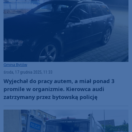
Gmina Bytów
środa, 17 grudnia 2025, 11:33
Wyjechał do pracy autem, a miał ponad 3
promile w organizmie. Kierowca audi
zatrzymany przez bytowską policję