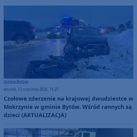
Gmina Bytów
wtorek, 13 stycznia 2026, 16:21
Czołowe zderzenie na krajowej dwudziestce w
Mokrzynie w gminie Bytów. Wśród rannych są
dzieci (AKTUALIZACJA)