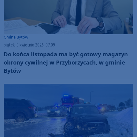
Gmina Bytów
piątek, 3 kwietnia 2026, 07:09
Do końca listopada ma być gotowy magazyn
obrony cywilnej w Przyborzycach, w gminie
Bytów