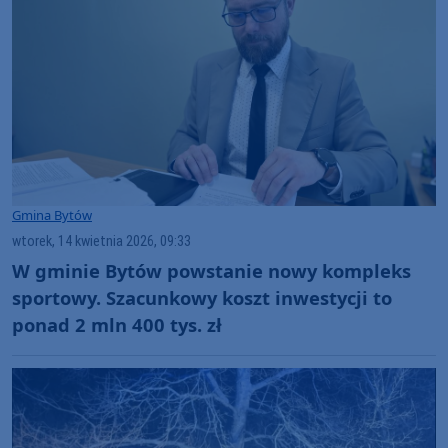
Gmina Bytów
wtorek, 14 kwietnia 2026, 09:33
W gminie Bytów powstanie nowy kompleks
sportowy. Szacunkowy koszt inwestycji to
ponad 2 mln 400 tys. zł