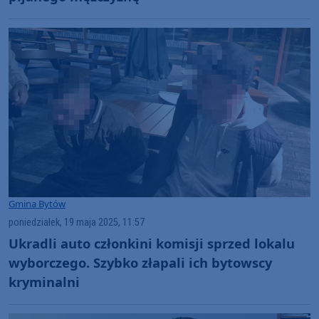
Gmina Bytów
poniedziałek, 19 maja 2025, 11:57
Ukradli auto członkini komisji sprzed lokalu
wyborczego. Szybko złapali ich bytowscy
kryminalni