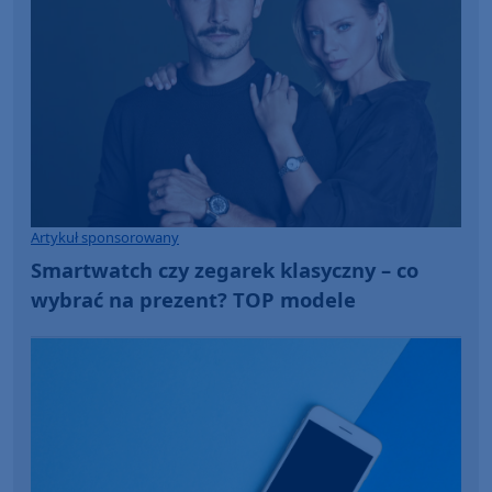
Artykuł sponsorowany
Smartwatch czy zegarek klasyczny – co
wybrać na prezent? TOP modele