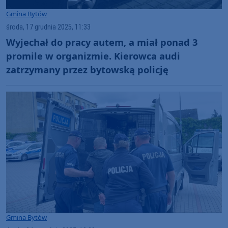
Gmina Bytów
środa, 17 grudnia 2025, 11:33
Wyjechał do pracy autem, a miał ponad 3
promile w organizmie. Kierowca audi
zatrzymany przez bytowską policję
Gmina Bytów