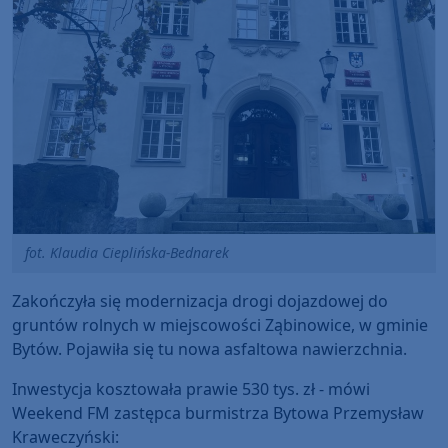
fot. Klaudia Cieplińska-Bednarek
Zakończyła się modernizacja drogi dojazdowej do
gruntów rolnych w miejscowości Ząbinowice, w gminie
Bytów. Pojawiła się tu nowa asfaltowa nawierzchnia.
Inwestycja kosztowała prawie 530 tys. zł - mówi
Weekend FM zastępca burmistrza Bytowa Przemysław
Kraweczyński: