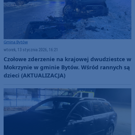
Gmina Bytów
wtorek, 13 stycznia 2026, 16:21
Czołowe zderzenie na krajowej dwudziestce w
Mokrzynie w gminie Bytów. Wśród rannych są
dzieci (AKTUALIZACJA)