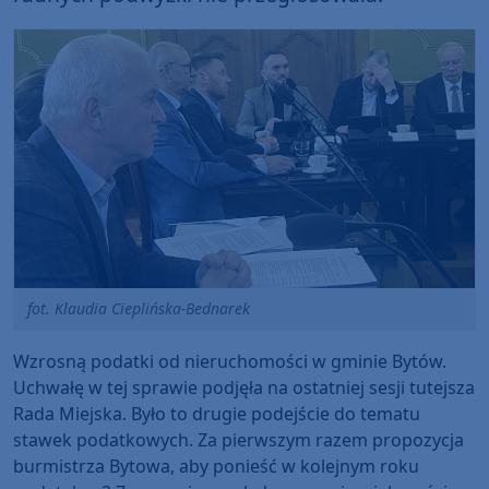
fot. Klaudia Cieplińska-Bednarek
Wzrosną podatki od nieruchomości w gminie Bytów.
Uchwałę w tej sprawie podjęła na ostatniej sesji tutejsza
Rada Miejska. Było to drugie podejście do tematu
stawek podatkowych. Za pierwszym razem propozycja
burmistrza Bytowa, aby ponieść w kolejnym roku