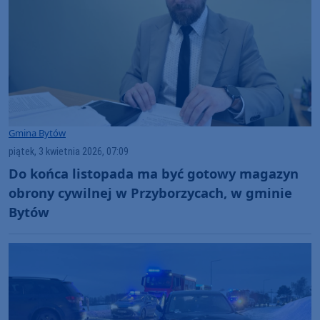
Gmina Bytów
piątek, 3 kwietnia 2026, 07:09
Do końca listopada ma być gotowy magazyn
obrony cywilnej w Przyborzycach, w gminie
Bytów