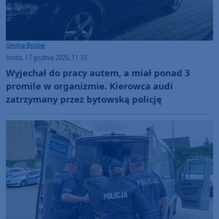
Gmina Bytów
środa, 17 grudnia 2025, 11:33
Wyjechał do pracy autem, a miał ponad 3
promile w organizmie. Kierowca audi
zatrzymany przez bytowską policję