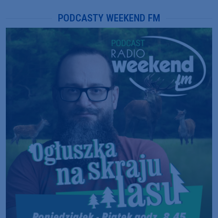
PODCASTY WEEKEND FM