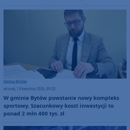
Gmina Bytów
wtorek, 14 kwietnia 2026, 09:33
W gminie Bytów powstanie nowy kompleks
sportowy. Szacunkowy koszt inwestycji to
ponad 2 mln 400 tys. zł