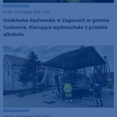
Gmina Tuchomie
środa, 19 listopada 2025, 10:44
Osobówka dachowała w Zagonach w gminie
Tuchomie. Kierująca wydmuchała 3 promile
alkoholu
Gmina Tuchomie
sobota, 1 listopada 2025, 08:52