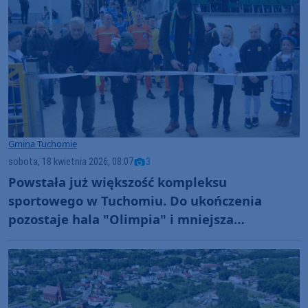
Gmina Tuchomie
sobota, 18 kwietnia 2026, 08:07
3
Powstała już większość kompleksu
sportowego w Tuchomiu. Do ukończenia
pozostaje hala "Olimpia" i mniejsza
infrastruktura