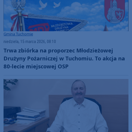
Gmina Tuchomie
niedziela, 15 marca 2026, 08:10
Trwa zbiórka na proporzec Młodzieżowej
Drużyny Pożarniczej w Tuchomiu. To akcja na
80-lecie miejscowej OSP