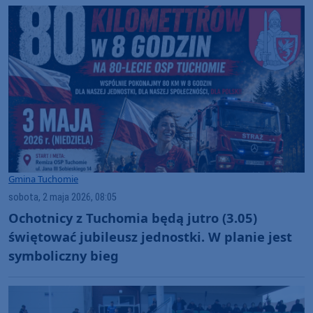
Gmina Tuchomie
sobota, 2 maja 2026, 08:05
Ochotnicy z Tuchomia będą jutro (3.05)
świętować jubileusz jednostki. W planie jest
symboliczny bieg