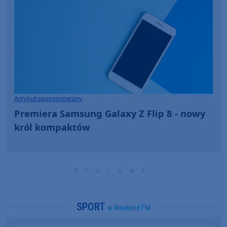
Artykuł sponsorowany
Premiera Samsung Galaxy Z Flip 8 - nowy
król kompaktów
SPORT
w Weekend FM