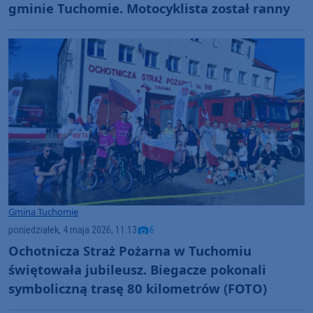
gminie Tuchomie. Motocyklista został ranny
Gmina Tuchomie
poniedziałek, 4 maja 2026, 11:13
6
Ochotnicza Straż Pożarna w Tuchomiu
świętowała jubileusz. Biegacze pokonali
symboliczną trasę 80 kilometrów (FOTO)