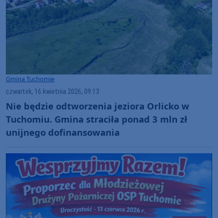
Gmina Tuchomie
czwartek, 16 kwietnia 2026, 09:13
Nie będzie odtworzenia jeziora Orlicko w
Tuchomiu. Gmina straciła ponad 3 mln zł
unijnego dofinansowania