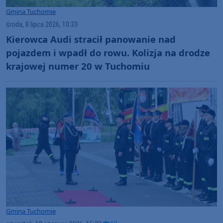
Gmina Tuchomie
środa, 8 lipca 2026, 10:33
Kierowca Audi stracił panowanie nad
pojazdem i wpadł do rowu. Kolizja na drodze
krajowej numer 20 w Tuchomiu
Gmina Tuchomie