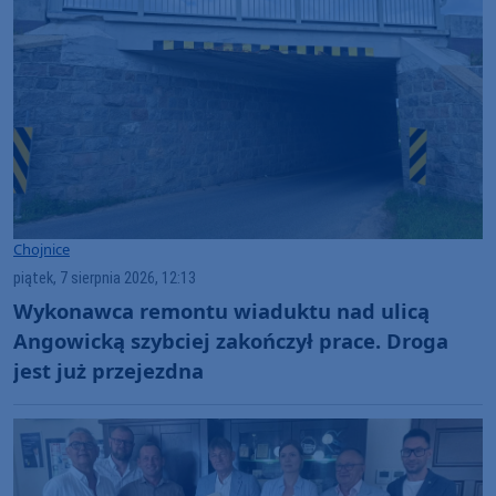
Chojnice
piątek, 7 sierpnia 2026, 12:13
Wykonawca remontu wiaduktu nad ulicą
Angowicką szybciej zakończył prace. Droga
jest już przejezdna