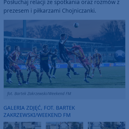
Posłuchaj relacji ze spotkania oraz rozmów z
prezesem i piłkarzami Chojniczanki.
fot. Bartek Zakrzewski/Weekend FM
GALERIA ZDJĘĆ, FOT. BARTEK
ZAKRZEWSKI/WEEKEND FM