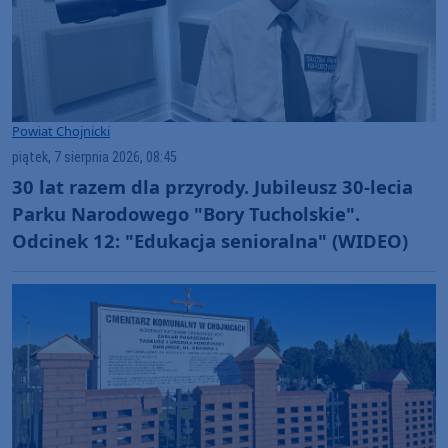
Powiat Chojnicki
piątek, 7 sierpnia 2026, 08:45
30 lat razem dla przyrody. Jubileusz 30-lecia
Parku Narodowego "Bory Tucholskie".
Odcinek 12: "Edukacja senioralna" (WIDEO)