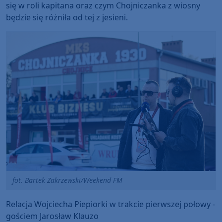
się w roli kapitana oraz czym Chojniczanka z wiosny
będzie się różniła od tej z jesieni.
fot. Bartek Zakrzewski/Weekend FM
Relacja Wojciecha Piepiorki w trakcie pierwszej połowy -
gościem Jarosław Klauzo