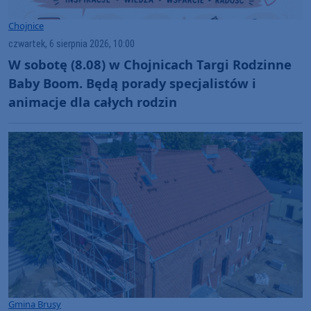
Chojnice
czwartek, 6 sierpnia 2026, 10:00
W sobotę (8.08) w Chojnicach Targi Rodzinne
Baby Boom. Będą porady specjalistów i
animacje dla całych rodzin
Gmina Brusy