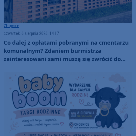
Chojnice
czwartek, 6 sierpnia 2026, 14:17
Co dalej z opłatami pobranymi na cmentarzu
komunalnym? Zdaniem burmistrza
zainteresowani sami muszą się zwrócić do
administratora nekropolii