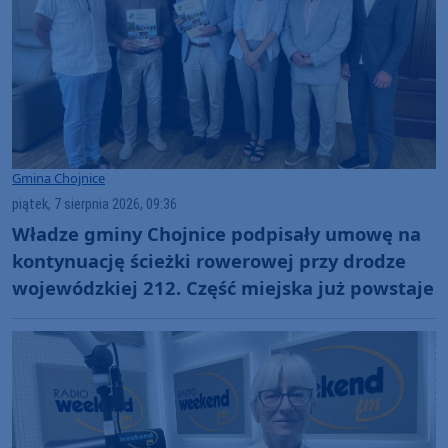
Gmina Chojnice
piątek, 7 sierpnia 2026, 09:36
Władze gminy Chojnice podpisały umowę na
kontynuację ścieżki rowerowej przy drodze
wojewódzkiej 212. Część miejska już powstaje