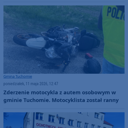
(FOTO)
Gmina Tuchomie
poniedziałek, 11 maja 2026, 12:47
Zderzenie motocykla z autem osobowym w
gminie Tuchomie. Motocyklista został ranny