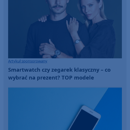
Artykuł sponsorowany
Smartwatch czy zegarek klasyczny – co
wybrać na prezent? TOP modele