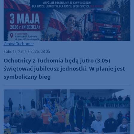
Gmina Tuchomie
sobota, 2 maja 2026, 08:05
Ochotnicy z Tuchomia będą jutro (3.05)
świętować jubileusz jednostki. W planie jest
symboliczny bieg