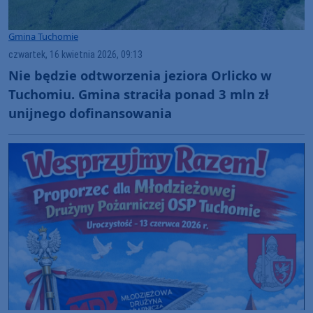
Gmina Tuchomie
czwartek, 16 kwietnia 2026, 09:13
Nie będzie odtworzenia jeziora Orlicko w
Tuchomiu. Gmina straciła ponad 3 mln zł
unijnego dofinansowania