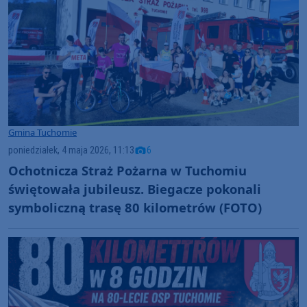
Gmina Tuchomie
poniedziałek, 4 maja 2026, 11:13
6
Ochotnicza Straż Pożarna w Tuchomiu
świętowała jubileusz. Biegacze pokonali
symboliczną trasę 80 kilometrów (FOTO)