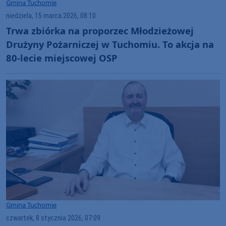
Gmina Tuchomie
niedziela, 15 marca 2026, 08:10
Trwa zbiórka na proporzec Młodzieżowej
Drużyny Pożarniczej w Tuchomiu. To akcja na
80-lecie miejscowej OSP
Gmina Tuchomie
czwartek, 8 stycznia 2026, 07:09