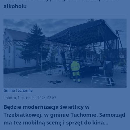
alkoholu
Gmina Tuchomie
sobota, 1 listopada 2025, 08:52
Będzie modernizacja świetlicy w
Trzebiatkowej, w gminie Tuchomie. Samorząd
ma też mobilną scenę i sprzęt do kina