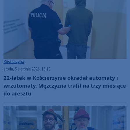
Kościerzyna
środa, 5 sierpnia 2026, 16:19
22-latek w Kościerzynie okradał automaty i
wrzutomaty. Mężczyzna trafił na trzy miesiące
do aresztu