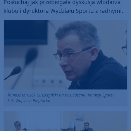
Posłuchaj jak przebiegała dyskusja włodarza
klubu i dyrektora Wydziału Sportu z radnymi.
Tomasz Mrozek Gliszczyński na posiedzeniu Komisji Sportu.
Fot. Wojciech Piepiorka