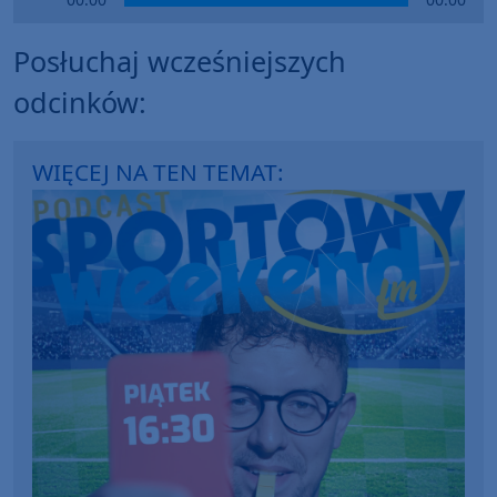
Player
Posłuchaj wcześniejszych
odcinków:
WIĘCEJ NA TEN TEMAT: