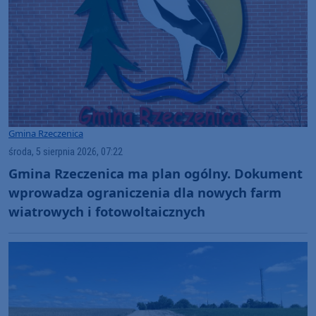
Gmina Rzeczenica
środa, 5 sierpnia 2026, 07:22
Gmina Rzeczenica ma plan ogólny. Dokument
wprowadza ograniczenia dla nowych farm
wiatrowych i fotowoltaicznych