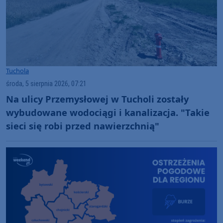
Tuchola
środa, 5 sierpnia 2026, 07:21
Na ulicy Przemysłowej w Tucholi zostały
wybudowane wodociągi i kanalizacja. "Takie
sieci się robi przed nawierzchnią"