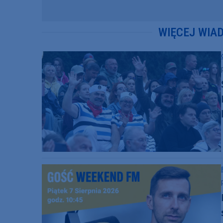
WIĘCEJ WIA