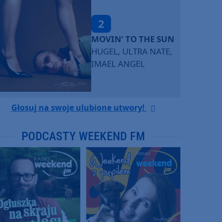
2
MOVIN’ TO THE SUN
HUGEL, ULTRA NATE,
IMAEL ANGEL
Głosuj na swoje ulubione utwory!
PODCASTY WEEKEND FM