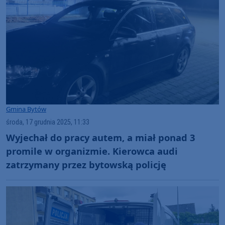
Gmina Bytów
środa, 17 grudnia 2025, 11:33
Wyjechał do pracy autem, a miał ponad 3
promile w organizmie. Kierowca audi
zatrzymany przez bytowską policję