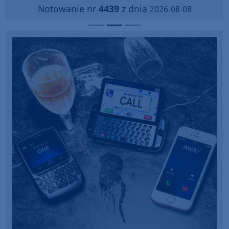
Notowanie nr
4439
z dnia
2026-08-08