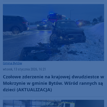
Gmina Bytów
wtorek, 13 stycznia 2026, 16:21
Czołowe zderzenie na krajowej dwudziestce w
Mokrzynie w gminie Bytów. Wśród rannych są
dzieci (AKTUALIZACJA)