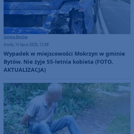
Gmina Bytów
środa, 16 lipca 2025, 12:08
Wypadek w miejscowości Mokrzyn w gminie
Bytów. Nie żyje 55-letnia kobieta (FOTO,
AKTUALIZACJA)