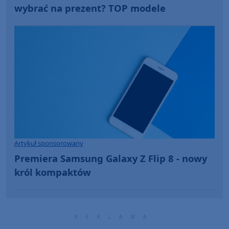
wybrać na prezent? TOP modele
Artykuł sponsorowany
Premiera Samsung Galaxy Z Flip 8 - nowy
król kompaktów