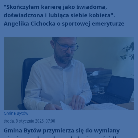
"Skończyłam karierę jako świadoma,
doświadczona i lubiąca siebie kobieta".
Angelika Cichocka o sportowej emeryturze
Gmina Bytów
środa, 8 stycznia 2025, 07:00
Gmina Bytów przymierza się do wymiany