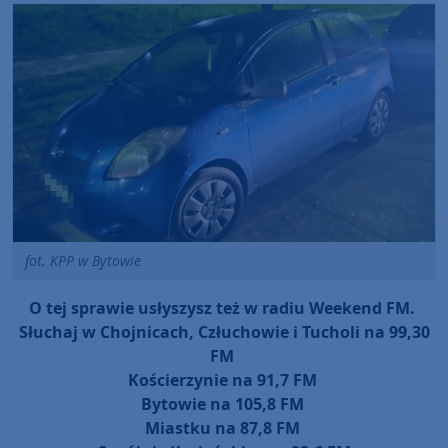
fot. KPP w Bytowie
O tej sprawie usłyszysz też w radiu Weekend FM.
Słuchaj w Chojnicach, Człuchowie i Tucholi na 99,30
FM
Kościerzynie na 91,7 FM
Bytowie na 105,8 FM
Miastku na 87,8 FM