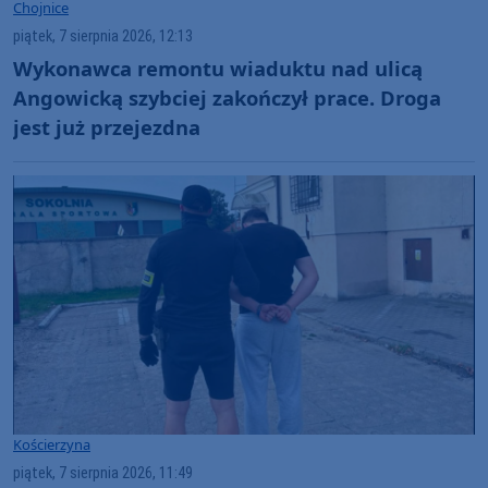
Chojnice
piątek, 7 sierpnia 2026, 12:13
Wykonawca remontu wiaduktu nad ulicą
Angowicką szybciej zakończył prace. Droga
jest już przejezdna
Kościerzyna
piątek, 7 sierpnia 2026, 11:49