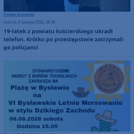
Powiat Kościerski
sobota, 8 sierpnia 2026, 08:48
19-latek z powiatu kościerskiego ukradł
telefon. Krótko po przestępstwie zatrzymali
go policjanci