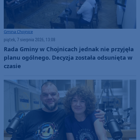
Gmina Chojnice
piątek, 7 sierpnia 2026, 13:08
Rada Gminy w Chojnicach jednak nie przyjęła
planu ogólnego. Decyzja została odsunięta w
czasie