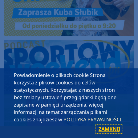
Powiadomienie o plikach cookie Strona
korzysta z plików cookies do celów
statystycznych. Korzystając z naszych stron
bez zmiany ustawień przeglądarki będą one
zapisane w pamięci urządzenia, więcej
informacji na temat zarządzania plikami
cookies znajdziesz w
POLITYKA PRYWATNOŚCI
.
ZAMKNIJ