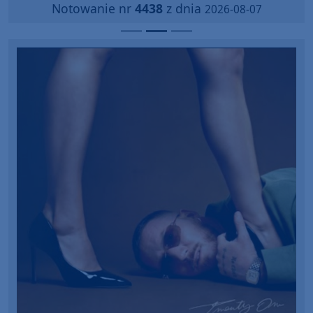
Notowanie nr
4438
z dnia
2026-08-07