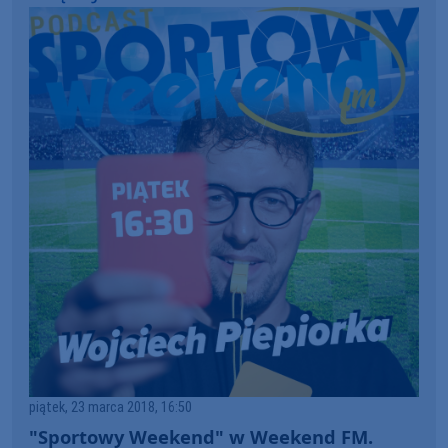
piątek, 23 marca 2018, 16:50
"Sportowy Weekend" w Weekend FM.