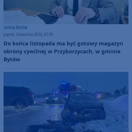
Gmina Bytów
piątek, 3 kwietnia 2026, 07:09
Do końca listopada ma być gotowy magazyn
obrony cywilnej w Przyborzycach, w gminie
Bytów