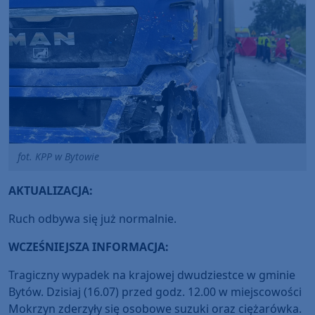
fot. KPP w Bytowie
AKTUALIZACJA:
Ruch odbywa się już normalnie.
WCZEŚNIEJSZA INFORMACJA:
Tragiczny wypadek na krajowej dwudziestce w gminie
Bytów. Dzisiaj (16.07) przed godz. 12.00 w miejscowości
Mokrzyn zderzyły się osobowe suzuki oraz ciężarówka.