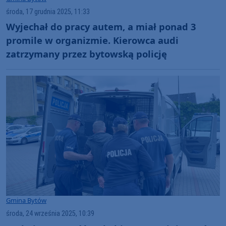
środa, 17 grudnia 2025, 11:33
Wyjechał do pracy autem, a miał ponad 3
promile w organizmie. Kierowca audi
zatrzymany przez bytowską policję
Gmina Bytów
środa, 24 września 2025, 10:39