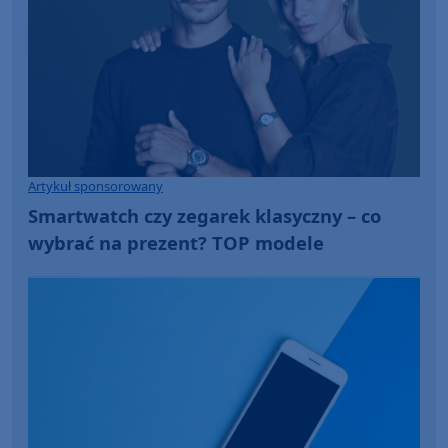
Artykuł sponsorowany
Smartwatch czy zegarek klasyczny – co
wybrać na prezent? TOP modele