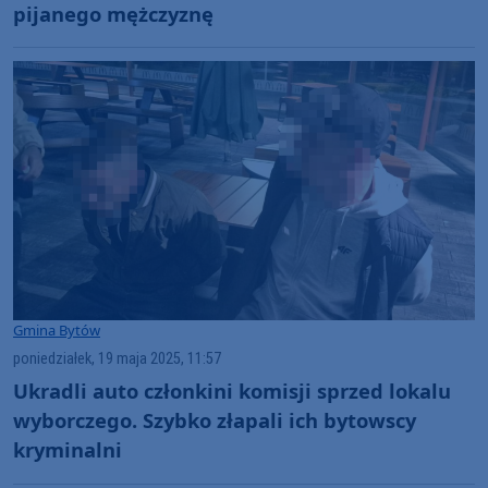
pijanego mężczyznę
Gmina Bytów
poniedziałek, 19 maja 2025, 11:57
Ukradli auto członkini komisji sprzed lokalu
wyborczego. Szybko złapali ich bytowscy
kryminalni