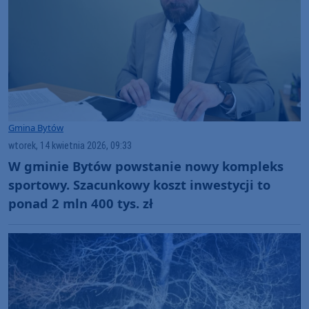
Gmina Bytów
wtorek, 14 kwietnia 2026, 09:33
W gminie Bytów powstanie nowy kompleks
sportowy. Szacunkowy koszt inwestycji to
ponad 2 mln 400 tys. zł