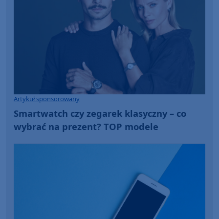
Artykuł sponsorowany
Smartwatch czy zegarek klasyczny – co
wybrać na prezent? TOP modele