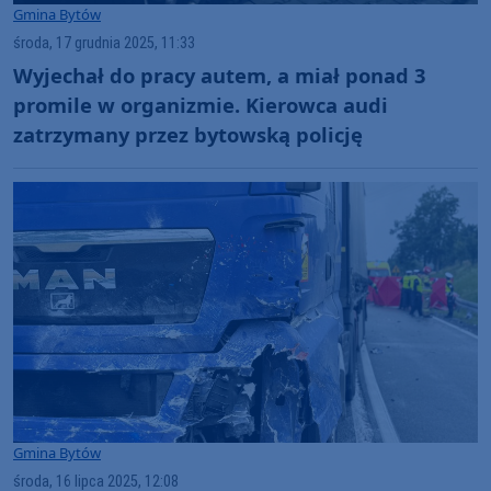
Gmina Bytów
środa, 17 grudnia 2025, 11:33
Wyjechał do pracy autem, a miał ponad 3
promile w organizmie. Kierowca audi
zatrzymany przez bytowską policję
Gmina Bytów
środa, 16 lipca 2025, 12:08