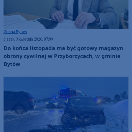
Gmina Bytów
piątek, 3 kwietnia 2026, 07:09
Do końca listopada ma być gotowy magazyn
obrony cywilnej w Przyborzycach, w gminie
Bytów