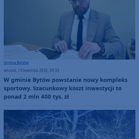
Gmina Bytów
wtorek, 14 kwietnia 2026, 09:33
W gminie Bytów powstanie nowy kompleks
sportowy. Szacunkowy koszt inwestycji to
ponad 2 mln 400 tys. zł