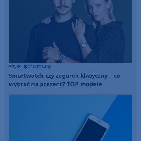
Artykuł sponsorowany
Smartwatch czy zegarek klasyczny – co
wybrać na prezent? TOP modele