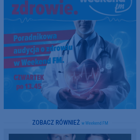
ZOBACZ RÓWNIEŻ
w Weekend FM