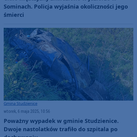
Sominach. Policja wyjaśnia okoliczności jego
śmierci
Gmina Studzienice
wtorek, 6 maja 2025, 10:56
Poważny wypadek w gminie Studzienice.
Dwoje nastolatków trafiło do szpitala po