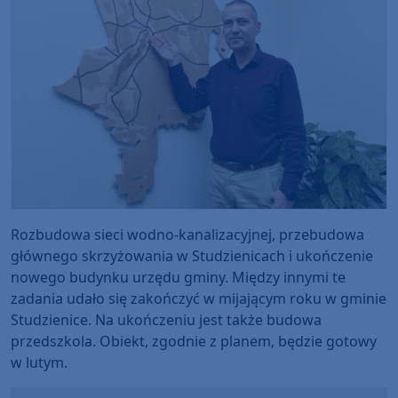
Rozbudowa sieci wodno-kanalizacyjnej, przebudowa
głównego skrzyżowania w Studzienicach i ukończenie
nowego budynku urzędu gminy. Między innymi te
zadania udało się zakończyć w mijającym roku w gminie
Studzienice. Na ukończeniu jest także budowa
przedszkola. Obiekt, zgodnie z planem, będzie gotowy
w lutym.