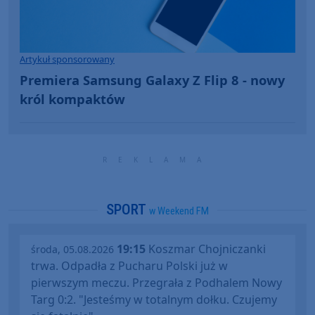
Artykuł sponsorowany
Premiera Samsung Galaxy Z Flip 8 - nowy
król kompaktów
SPORT
w Weekend FM
19:15
Koszmar Chojniczanki
środa, 05.08.2026
trwa. Odpadła z Pucharu Polski już w
pierwszym meczu. Przegrała z Podhalem Nowy
Targ 0:2. "Jesteśmy w totalnym dołku. Czujemy