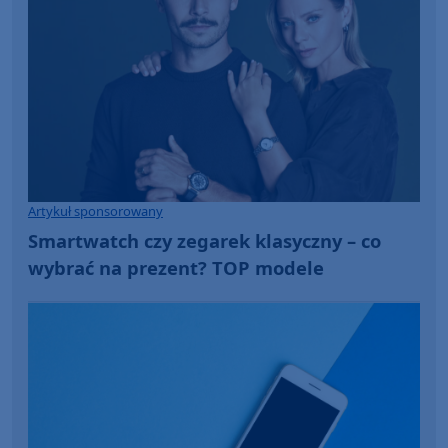
Artykuł sponsorowany
Smartwatch czy zegarek klasyczny – co
wybrać na prezent? TOP modele