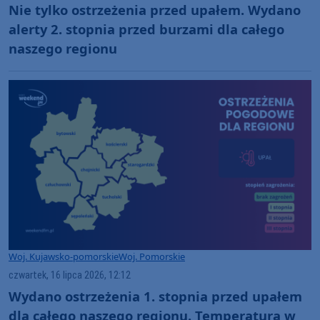
Nie tylko ostrzeżenia przed upałem. Wydano
alerty 2. stopnia przed burzami dla całego
naszego regionu
Woj. Kujawsko-pomorskie
Woj. Pomorskie
czwartek, 16 lipca 2026, 12:12
Wydano ostrzeżenia 1. stopnia przed upałem
dla całego naszego regionu. Temperatura w