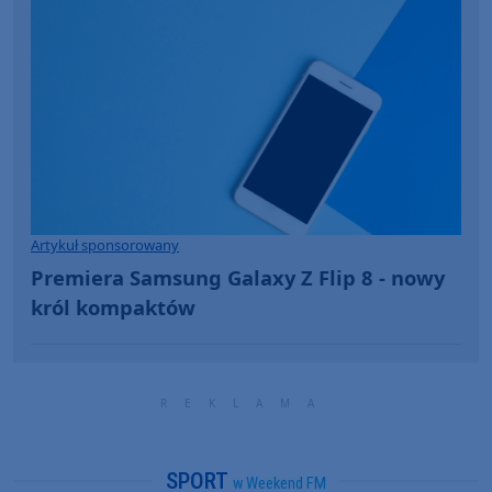
Artykuł sponsorowany
Premiera Samsung Galaxy Z Flip 8 - nowy
król kompaktów
SPORT
w Weekend FM