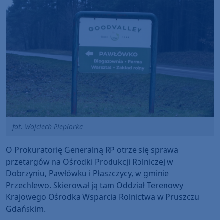
fot. Wojciech Piepiorka
O Prokuratorię Generalną RP otrze się sprawa
przetargów na Ośrodki Produkcji Rolniczej w
Dobrzyniu, Pawłówku i Płaszczycy, w gminie
Przechlewo. Skierował ją tam Oddział Terenowy
Krajowego Ośrodka Wsparcia Rolnictwa w Pruszczu
Gdańskim.