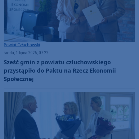
Powiat Człuchowski
środa, 1 lipca 2026, 07:22
Sześć gmin z powiatu człuchowskiego
przystąpiło do Paktu na Rzecz Ekonomii
Społecznej