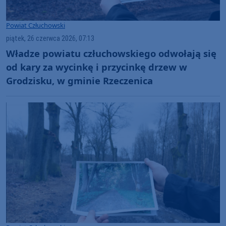
Powiat Człuchowski
piątek, 26 czerwca 2026, 07:13
Władze powiatu człuchowskiego odwołają się
od kary za wycinkę i przycinkę drzew w
Grodzisku, w gminie Rzeczenica