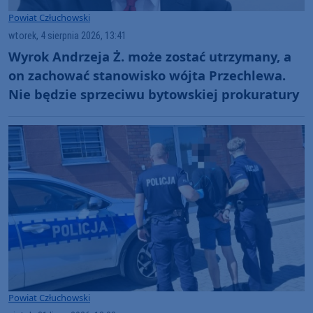
Powiat Człuchowski
wtorek, 4 sierpnia 2026, 13:41
Wyrok Andrzeja Ż. może zostać utrzymany, a
on zachować stanowisko wójta Przechlewa.
Nie będzie sprzeciwu bytowskiej prokuratury
Powiat Człuchowski