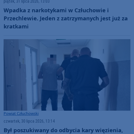
piątek, 31 lipca 2026, 13:03
Wpadka z narkotykami w Człuchowie i
Przechlewie. Jeden z zatrzymanych jest już za
kratkami
Powiat Człuchowski
czwartek, 30 lipca 2026, 13:14
Był poszukiwany do odbycia kary więzienia,