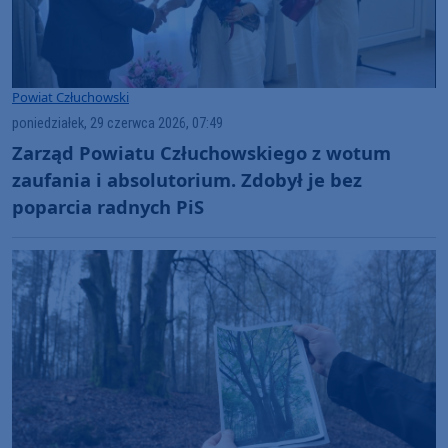
Powiat Człuchowski
poniedziałek, 29 czerwca 2026, 07:49
Zarząd Powiatu Człuchowskiego z wotum
zaufania i absolutorium. Zdobył je bez
poparcia radnych PiS