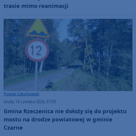
trasie mimo reanimacji
Powiat Człuchowski
środa, 10 czerwca 2026, 07:03
Gmina Rzeczenica nie dołoży się do projektu
mostu na drodze powiatowej w gminie
Czarne