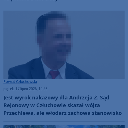
Powiat Człuchowski
piątek, 17 lipca 2026, 10:36
Jest wyrok nakazowy dla Andrzeja Ż. Sąd
Rejonowy w Człuchowie skazał wójta
Przechlewa, ale włodarz zachowa stanowisko