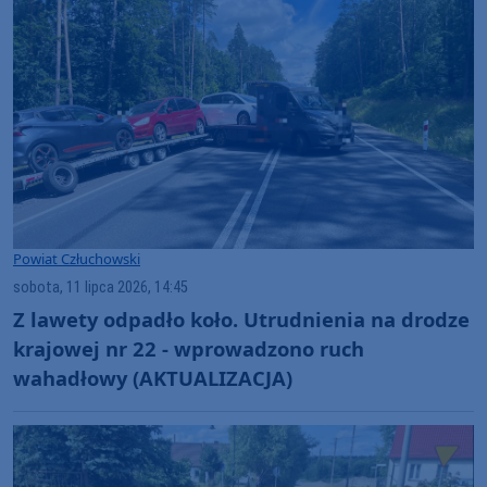
Powiat Człuchowski
sobota, 11 lipca 2026, 14:45
Z lawety odpadło koło. Utrudnienia na drodze
krajowej nr 22 - wprowadzono ruch
wahadłowy (AKTUALIZACJA)