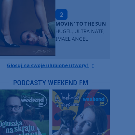
2
MOVIN’ TO THE SUN
HUGEL, ULTRA NATE,
IMAEL ANGEL
Głosuj na swoje ulubione utwory!
PODCASTY WEEKEND FM