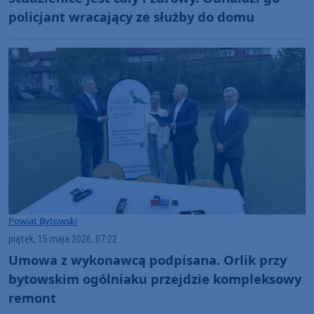
policjant wracający ze służby do domu
Powiat Bytowski
piątek, 15 maja 2026, 07:22
Umowa z wykonawcą podpisana. Orlik przy
bytowskim ogólniaku przejdzie kompleksowy
remont