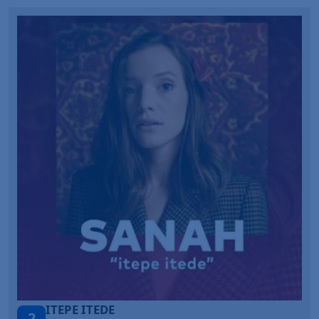
ONE CALL AWAY
3