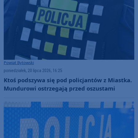
Powiat Bytowski
poniedziałek, 20 lipca 2026, 16:25
Ktoś podszywa się pod policjantów z Miastka.
Mundurowi ostrzegają przed oszustami