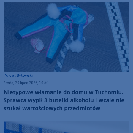
Powiat Bytowski
środa, 29 lipca 2026, 10:50
Nietypowe włamanie do domu w Tuchomiu.
Sprawca wypił 3 butelki alkoholu i wcale nie
szukał wartościowych przedmiotów