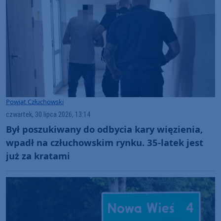
Powiat Człuchowski
czwartek, 30 lipca 2026, 13:14
Był poszukiwany do odbycia kary więzienia,
wpadł na człuchowskim rynku. 35-latek jest
już za kratami