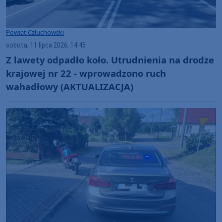
Powiat Człuchowski
sobota, 11 lipca 2026, 14:45
Z lawety odpadło koło. Utrudnienia na drodze
krajowej nr 22 - wprowadzono ruch
wahadłowy (AKTUALIZACJA)