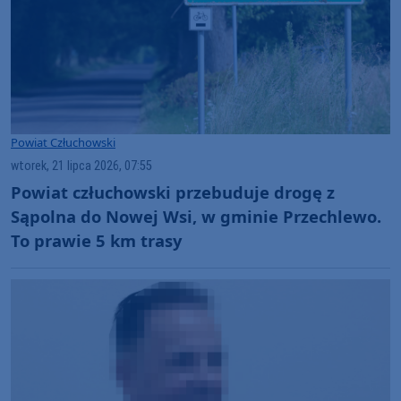
Powiat Człuchowski
wtorek, 21 lipca 2026, 07:55
Powiat człuchowski przebuduje drogę z
Sąpolna do Nowej Wsi, w gminie Przechlewo.
To prawie 5 km trasy