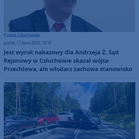
Powiat Człuchowski
piątek, 17 lipca 2026, 10:36
Jest wyrok nakazowy dla Andrzeja Ż. Sąd
Rejonowy w Człuchowie skazał wójta
Przechlewa, ale włodarz zachowa stanowisko