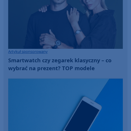
Artykuł sponsorowany
Smartwatch czy zegarek klasyczny – co
wybrać na prezent? TOP modele