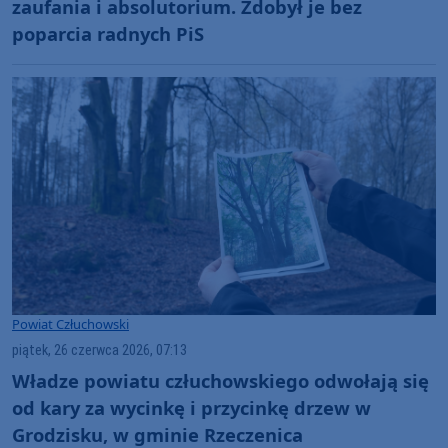
zaufania i absolutorium. Zdobył je bez
poparcia radnych PiS
Powiat Człuchowski
piątek, 26 czerwca 2026, 07:13
Władze powiatu człuchowskiego odwołają się
od kary za wycinkę i przycinkę drzew w
Grodzisku, w gminie Rzeczenica