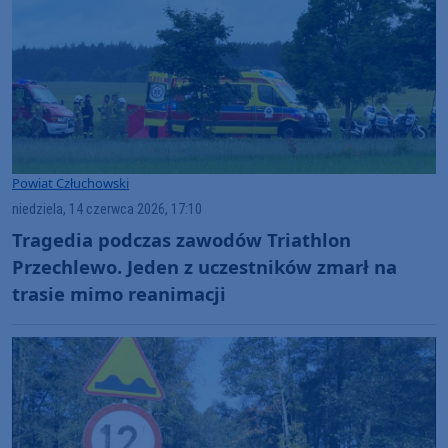
Powiat Człuchowski
niedziela, 14 czerwca 2026, 17:10
Tragedia podczas zawodów Triathlon
Przechlewo. Jeden z uczestników zmarł na
trasie mimo reanimacji