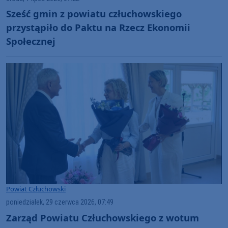
Sześć gmin z powiatu człuchowskiego
przystąpiło do Paktu na Rzecz Ekonomii
Społecznej
Powiat Człuchowski
poniedziałek, 29 czerwca 2026, 07:49
Zarząd Powiatu Człuchowskiego z wotum