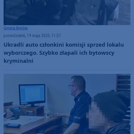
Gmina Bytów
poniedziałek, 19 maja 2025, 11:57
Ukradli auto członkini komisji sprzed lokalu
wyborczego. Szybko złapali ich bytowscy
kryminalni