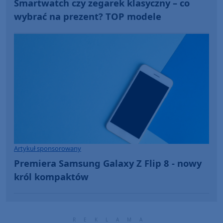
Smartwatch czy zegarek klasyczny – co
wybrać na prezent? TOP modele
Artykuł sponsorowany
Premiera Samsung Galaxy Z Flip 8 - nowy
król kompaktów