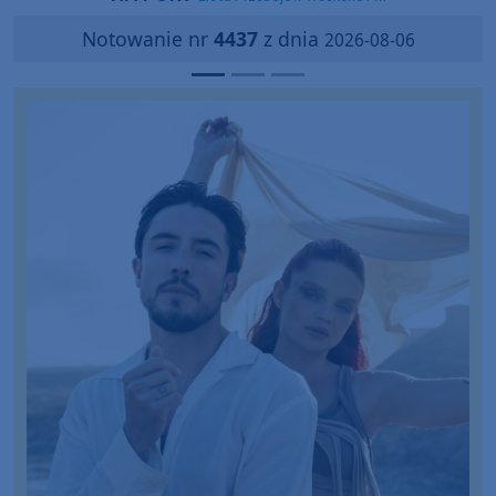
Notowanie nr
4437
z dnia
2026-08-06