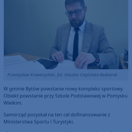
Przemysław Kraweczyński, fot. Klaudia Cieplińska-Bednarek
W gminie Bytów powstanie nowy kompleks sportowy.
Obiekt powstanie przy Szkole Podstawowej w Pomysku
Wielkim.
Samorząd pozyskał na ten cel dofinansowanie z
Ministerstwa Sportu i Turystyki.