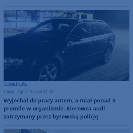
Gmina Bytów
środa, 17 grudnia 2025, 11:33
Wyjechał do pracy autem, a miał ponad 3
promile w organizmie. Kierowca audi
zatrzymany przez bytowską policję