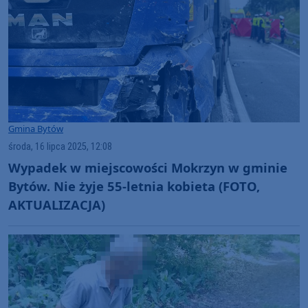
Gmina Bytów
środa, 16 lipca 2025, 12:08
Wypadek w miejscowości Mokrzyn w gminie
Bytów. Nie żyje 55-letnia kobieta (FOTO,
AKTUALIZACJA)