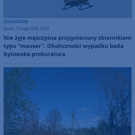
Gmina Bytów
środa, 13 maja 2026, 10:51
Nie żyje mężczyzna przygnieciony zbiornikiem
typu "mauser". Okoliczności wypadku bada
bytowska prokuratura