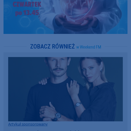
ZOBACZ RÓWNIEŻ
w Weekend FM
Artykuł sponsorowany