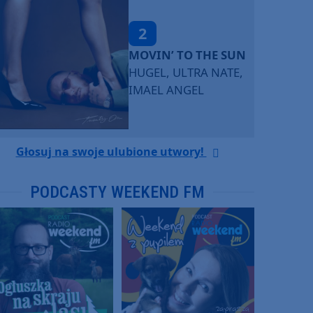
2
MOVIN’ TO THE SUN
HUGEL, ULTRA NATE,
IMAEL ANGEL
Głosuj na swoje ulubione utwory!
PODCASTY WEEKEND FM