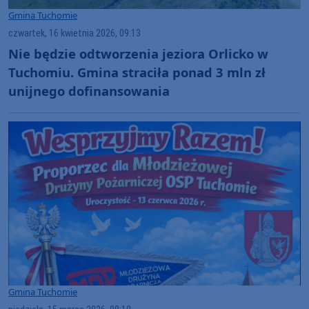
Gmina Tuchomie
czwartek, 16 kwietnia 2026, 09:13
Nie będzie odtworzenia jeziora Orlicko w
Tuchomiu. Gmina straciła ponad 3 mln zł
unijnego dofinansowania
Gmina Tuchomie