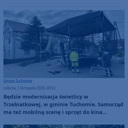
Gmina Tuchomie
sobota, 1 listopada 2025, 08:52
Będzie modernizacja świetlicy w
Trzebiatkowej, w gminie Tuchomie. Samorząd
ma też mobilną scenę i sprzęt do kina
letniego