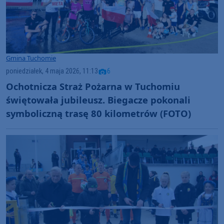
Gmina Tuchomie
poniedziałek, 4 maja 2026, 11:13
6
Ochotnicza Straż Pożarna w Tuchomiu
świętowała jubileusz. Biegacze pokonali
symboliczną trasę 80 kilometrów (FOTO)