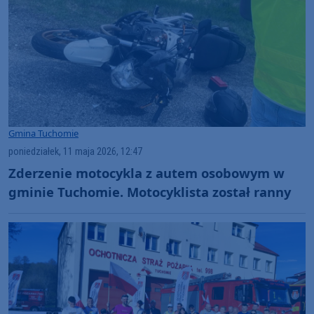
Gmina Tuchomie
poniedziałek, 11 maja 2026, 12:47
Zderzenie motocykla z autem osobowym w
gminie Tuchomie. Motocyklista został ranny