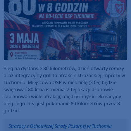
Bieg na dystansie 80-kilometrów, dzień otwarty remizy
oraz integracyjny grill to atrakcje strażackiej imprezy w
Tuchomiu. Miejscowa OSP w niedzielę (3.05) będzie
świętować 80-lecia istnienia. Z tej okazji druhowie
zaplanowali wiele atrakcji, między innymi rekreacyjny
bieg. Jego ideą jest pokonanie 80 kilometrów przez 8
godzin.
Strażacy z Ochotniczej Straży Pożarnej w Tuchomiu