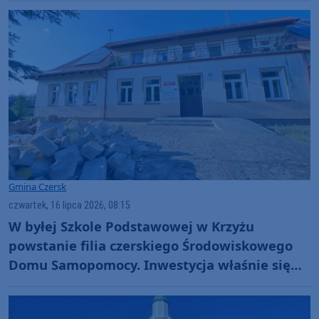
Gmina Czersk
czwartek, 16 lipca 2026, 08:15
W byłej Szkole Podstawowej w Krzyżu
powstanie filia czerskiego Środowiskowego
Domu Samopomocy. Inwestycja właśnie się
rozpoczęła