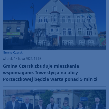
Gmina Czersk
wtorek, 14 lipca 2026, 11:53
Gmina Czersk zbuduje mieszkania
wspomagane. Inwestycja na ulicy
Porzeczkowej będzie warta ponad 5 mln zł