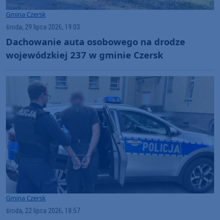
Gmina Czersk
środa, 29 lipca 2026, 19:03
Dachowanie auta osobowego na drodze
wojewódzkiej 237 w gminie Czersk
Gmina Czersk
środa, 22 lipca 2026, 18:57