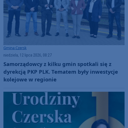
Gmina Czersk
niedziela, 12 lipca 2026, 08:27
Samorządowcy z kilku gmin spotkali się z
dyrekcją PKP PLK. Tematem były inwestycje
kolejowe w regionie