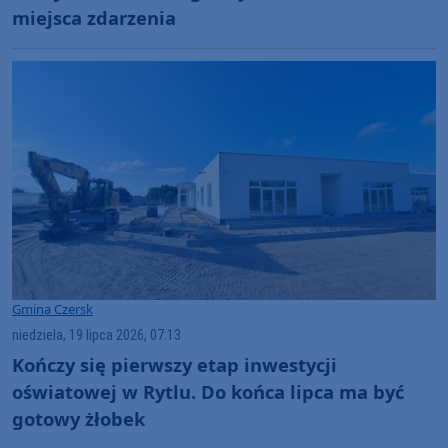
miejsca zdarzenia
Gmina Czersk
niedziela, 19 lipca 2026, 07:13
Kończy się pierwszy etap inwestycji
oświatowej w Rytlu. Do końca lipca ma być
gotowy żłobek