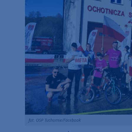
fot. OSP Tuchomie/Facebook