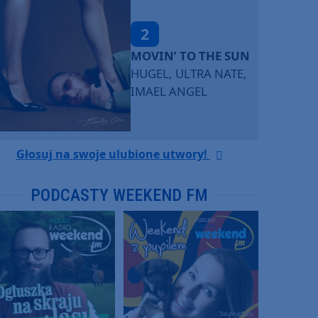
2
MOVIN’ TO THE SUN
HUGEL, ULTRA NATE,
IMAEL ANGEL
Głosuj na swoje ulubione utwory!
PODCASTY WEEKEND FM