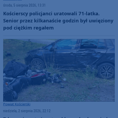
środa, 5 sierpnia 2026, 13:31
Kościerscy policjanci uratowali 71-latka.
Senior przez kilkanaście godzin był uwięziony
pod ciężkim regałem
Powiat Kościerski
niedziela, 2 sierpnia 2026, 22:12