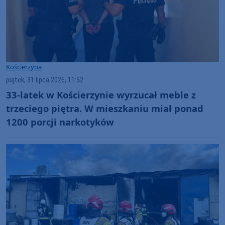
Kościerzyna
piątek, 31 lipca 2026, 11:52
33-latek w Kościerzynie wyrzucał meble z
trzeciego piętra. W mieszkaniu miał ponad
1200 porcji narkotyków