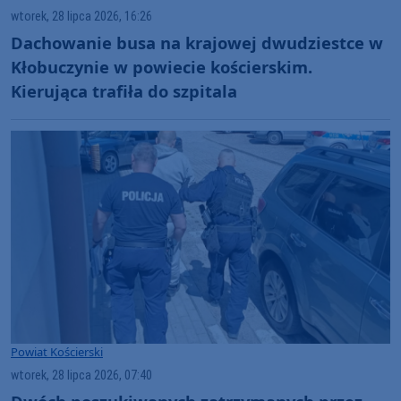
wtorek, 28 lipca 2026, 16:26
Dachowanie busa na krajowej dwudziestce w
Kłobuczynie w powiecie kościerskim.
Kierująca trafiła do szpitala
Powiat Kościerski
wtorek, 28 lipca 2026, 07:40