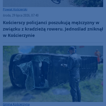
Powiat Kościerski
środa, 29 lipca 2026, 07:40
Kościerscy policjanci poszukują mężczyzny w
związku z kradzieżą roweru. Jednoślad zniknął
w Kościerzynie
Gmina Kościerzyna