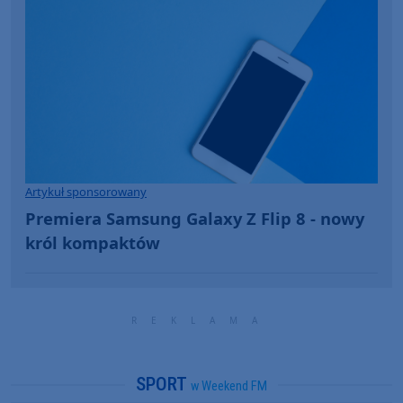
Artykuł sponsorowany
Premiera Samsung Galaxy Z Flip 8 - nowy
król kompaktów
SPORT
w Weekend FM