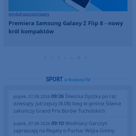
Artykuł sponsorowany
Premiera Samsung Galaxy Z Flip 8 - nowy
król kompaktów
SPORT
w Weekend FM
09:26
Śliwicka Dyszka po raz
piątek, 07.08.2026
dziesiąty. Jutrzejszy (8.08) bieg w gminie Śliwice
zakończy Grand Prix Borów Tucholskich
09:10
Wodniacy Garczyn
piątek, 07.08.2026
zapraszają na Regaty o Puchar Wójta Gminy