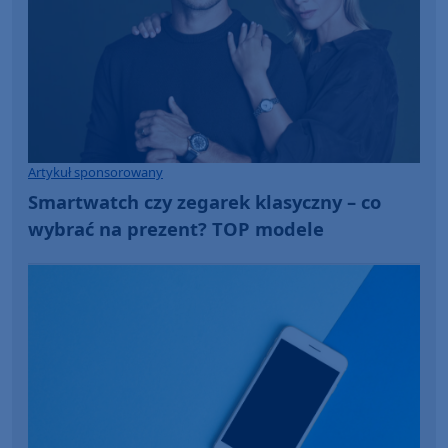
Artykuł sponsorowany
Smartwatch czy zegarek klasyczny – co
wybrać na prezent? TOP modele