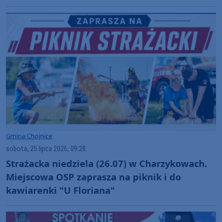
Gmina Chojnice
sobota, 25 lipca 2026, 09:28
Strażacka niedziela (26.07) w Charzykowach.
Miejscowa OSP zaprasza na piknik i do
kawiarenki "U Floriana"