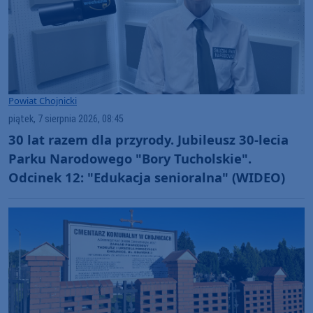
Powiat Chojnicki
piątek, 7 sierpnia 2026, 08:45
30 lat razem dla przyrody. Jubileusz 30-lecia
Parku Narodowego "Bory Tucholskie".
Odcinek 12: "Edukacja senioralna" (WIDEO)