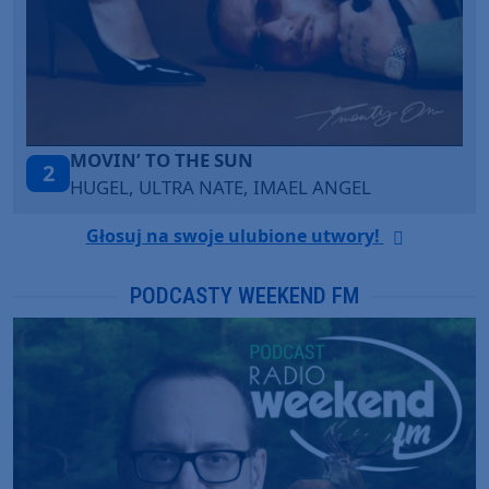
MOVIN’ TO THE SUN
2
HUGEL, ULTRA NATE, IMAEL ANGEL
Głosuj na swoje ulubione utwory!
PODCASTY WEEKEND FM