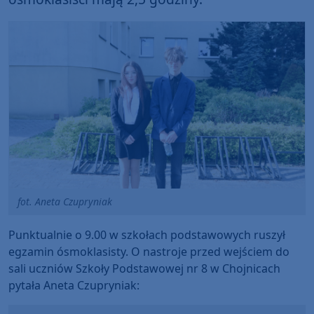
fot. Aneta Czupryniak
Punktualnie o 9.00 w szkołach podstawowych ruszył
egzamin ósmoklasisty. O nastroje przed wejściem do
sali uczniów Szkoły Podstawowej nr 8 w Chojnicach
pytała Aneta Czupryniak: