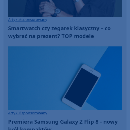
Artykuł sponsorowany
Smartwatch czy zegarek klasyczny – co
wybrać na prezent? TOP modele
Artykuł sponsorowany
Premiera Samsung Galaxy Z Flip 8 - nowy
król kompaktów