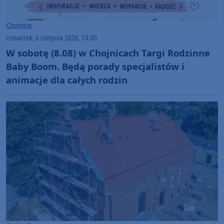
Chojnice
czwartek, 6 sierpnia 2026, 10:00
W sobotę (8.08) w Chojnicach Targi Rodzinne
Baby Boom. Będą porady specjalistów i
animacje dla całych rodzin