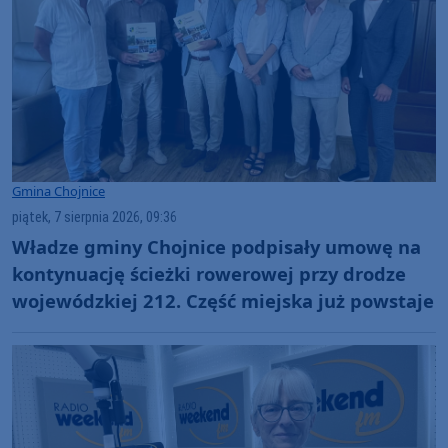
Gmina Chojnice
piątek, 7 sierpnia 2026, 09:36
Władze gminy Chojnice podpisały umowę na
kontynuację ścieżki rowerowej przy drodze
wojewódzkiej 212. Część miejska już powstaje