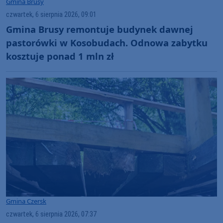
Gmina Brusy
czwartek, 6 sierpnia 2026, 09:01
Gmina Brusy remontuje budynek dawnej
pastorówki w Kosobudach. Odnowa zabytku
kosztuje ponad 1 mln zł
Gmina Czersk
czwartek, 6 sierpnia 2026, 07:37