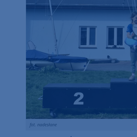
fot. nadesłane