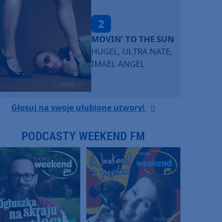
2
MOVIN’ TO THE SUN
HUGEL, ULTRA NATE,
IMAEL ANGEL
Głosuj na swoje ulubione utwory!
PODCASTY WEEKEND FM