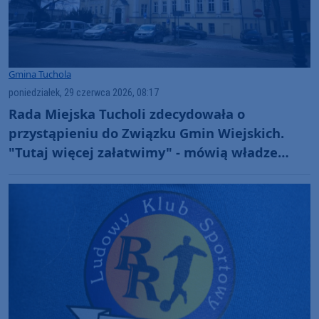
Gmina Tuchola
poniedziałek, 29 czerwca 2026, 08:17
Rada Miejska Tucholi zdecydowała o
przystąpieniu do Związku Gmin Wiejskich.
"Tutaj więcej załatwimy" - mówią władze
miasta