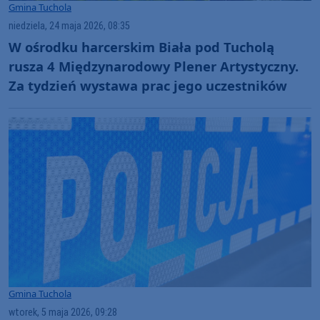
Gmina Tuchola
niedziela, 24 maja 2026, 08:35
W ośrodku harcerskim Biała pod Tucholą
rusza 4 Międzynarodowy Plener Artystyczny.
Za tydzień wystawa prac jego uczestników
Gmina Tuchola
wtorek, 5 maja 2026, 09:28