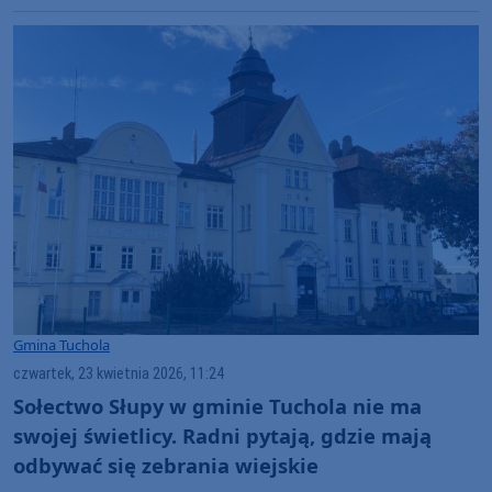
Gmina Tuchola
czwartek, 23 kwietnia 2026, 11:24
Sołectwo Słupy w gminie Tuchola nie ma
swojej świetlicy. Radni pytają, gdzie mają
odbywać się zebrania wiejskie