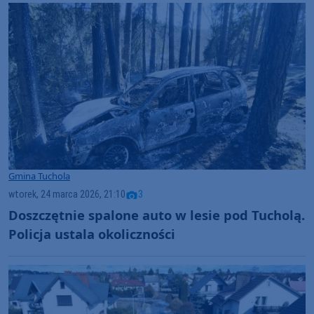
Gmina Tuchola
wtorek, 24 marca 2026, 21:10
3
Doszczętnie spalone auto w lesie pod Tucholą.
Policja ustala okoliczności