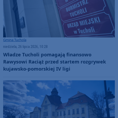
Gmina Tuchola
niedziela, 26 lipca 2026, 10:28
Władze Tucholi pomagają finansowo
Rawysowi Raciąż przed startem rozgrywek
kujawsko-pomorskiej IV ligi