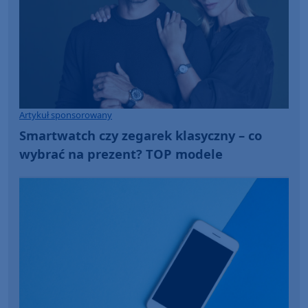
Artykuł sponsorowany
Smartwatch czy zegarek klasyczny – co
wybrać na prezent? TOP modele