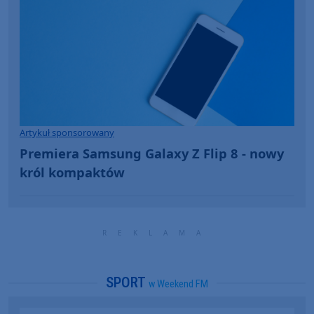
Artykuł sponsorowany
Premiera Samsung Galaxy Z Flip 8 - nowy
król kompaktów
SPORT
w Weekend FM