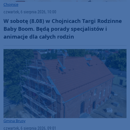
Chojnice
czwartek, 6 sierpnia 2026, 10:00
W sobotę (8.08) w Chojnicach Targi Rodzinne
Baby Boom. Będą porady specjalistów i
animacje dla całych rodzin
Gmina Brusy
czwartek, 6 sierpnia 2026, 09:01