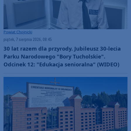
Powiat Chojnicki
piątek, 7 sierpnia 2026, 08:45
30 lat razem dla przyrody. Jubileusz 30-lecia
Parku Narodowego "Bory Tucholskie".
Odcinek 12: "Edukacja senioralna" (WIDEO)