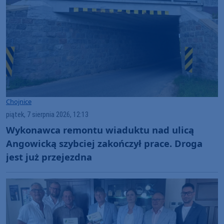
Chojnice
piątek, 7 sierpnia 2026, 12:13
Wykonawca remontu wiaduktu nad ulicą
Angowicką szybciej zakończył prace. Droga
jest już przejezdna