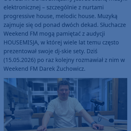
elektronicznej – szczególnie z nurtami
progressive house, melodic house. Muzyką
zajmuje się od ponad dwóch dekad. Słuchacze
Weekend FM mogą pamiętać z audycji
HOUSEMISJA, w której wiele lat temu często
prezentował swoje dj-skie sety. Dziś
(15.05.2026) po raz kolejny rozmawiał z nim w
Weekend FM Darek Żuchowicz.