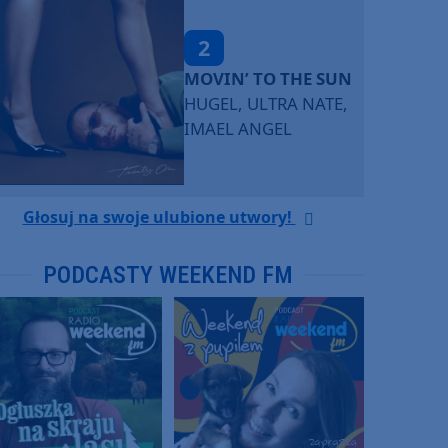
2
MOVIN’ TO THE SUN
HUGEL, ULTRA NATE,
IMAEL ANGEL
Głosuj na swoje ulubione utwory!
PODCASTY WEEKEND FM