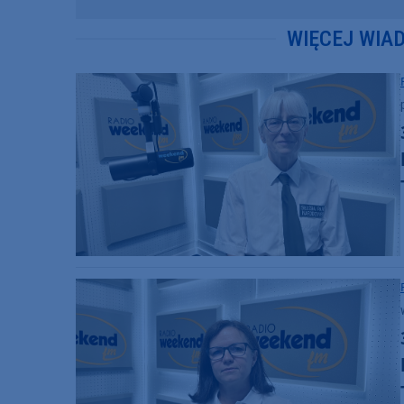
WIĘCEJ WIA