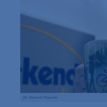
fot. Wojciech Piepiorka