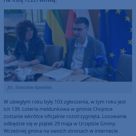
fot. Stanisław Kamiński
W ubiegłym roku były 103 zgłoszenia, w tym roku jest
ich 139. Loteria meldunkowa w gminie Chojnice
zostanie wkrótce oficjalnie rozstrzygnięta. Losowanie
odbędzie się w piątek 29 maja w Urzędzie Gminy.
Wcześniej gmina na swoich stronach w internecie