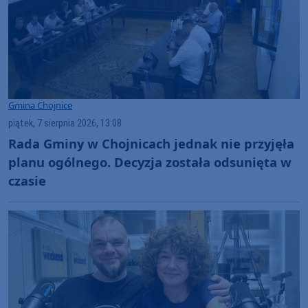
Gmina Chojnice
piątek, 7 sierpnia 2026, 13:08
Rada Gminy w Chojnicach jednak nie przyjęła
planu ogólnego. Decyzja została odsunięta w
czasie