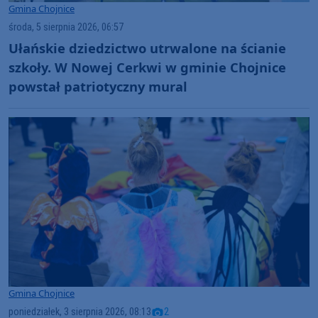
Gmina Chojnice
środa, 5 sierpnia 2026, 06:57
Ułańskie dziedzictwo utrwalone na ścianie
szkoły. W Nowej Cerkwi w gminie Chojnice
powstał patriotyczny mural
Gmina Chojnice
poniedziałek, 3 sierpnia 2026, 08:13
2