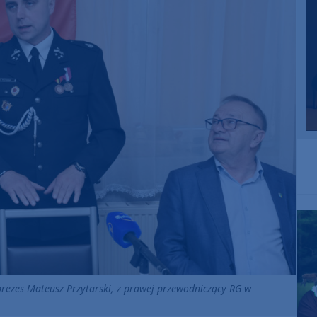
prezes Mateusz Przytarski, z prawej przewodniczący RG w