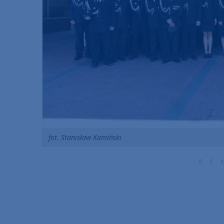
fot. Stanisław Kamiński