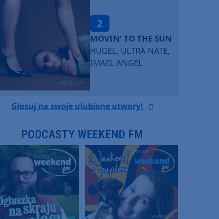
2
MOVIN’ TO THE SUN
HUGEL, ULTRA NATE,
IMAEL ANGEL
Głosuj na swoje ulubione utwory!
PODCASTY WEEKEND FM