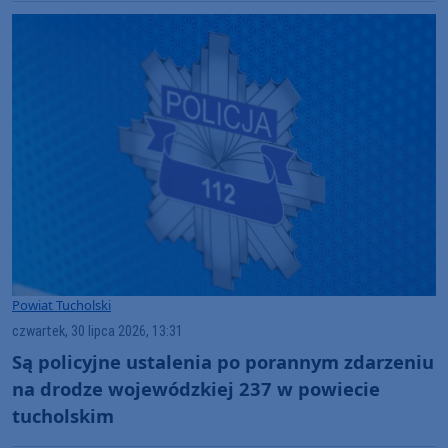
Powiat Tucholski
czwartek, 30 lipca 2026, 13:31
Są policyjne ustalenia po porannym zdarzeniu
na drodze wojewódzkiej 237 w powiecie
tucholskim