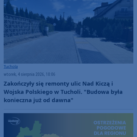
Tuchola
wtorek, 4 sierpnia 2026, 10:06
Zakończyły się remonty ulic Nad Kiczą i
Wojska Polskiego w Tucholi. "Budowa była
konieczna już od dawna"