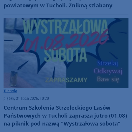
powiatowym w Tucholi. Znikną szlabany
Tuchola
piątek, 31 lipca 2026, 10:20
Centrum Szkolenia Strzeleckiego Lasów
Państwowych w Tucholi zaprasza jutro (01.08)
na piknik pod nazwą "Wystrzałowa sobota"