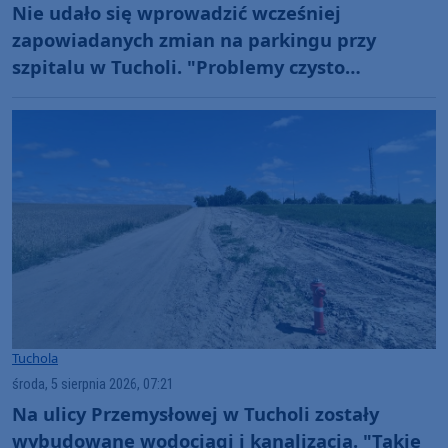
Nie udało się wprowadzić wcześniej
zapowiadanych zmian na parkingu przy
szpitalu w Tucholi. "Problemy czysto
techniczne"
Tuchola
środa, 5 sierpnia 2026, 07:21
Na ulicy Przemysłowej w Tucholi zostały
wybudowane wodociągi i kanalizacja. "Takie