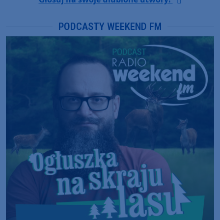
PODCASTY WEEKEND FM