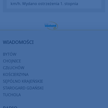
km/h. Wydano ostrzeżenia 1. stopnia
WIADOMOŚCI
BYTÓW
CHOJNICE
CZŁUCHÓW
KOŚCIERZYNA
SĘPÓLNO KRAJEŃSKIE
STAROGARD GDAŃSKI
TUCHOLA