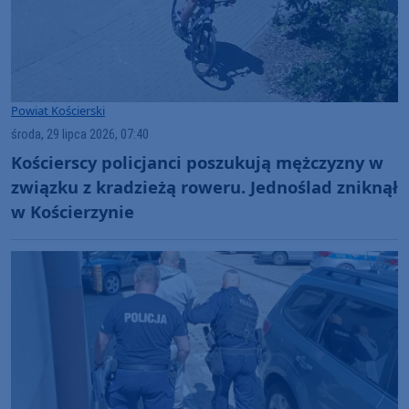
Powiat Kościerski
środa, 29 lipca 2026, 07:40
Kościerscy policjanci poszukują mężczyzny w
związku z kradzieżą roweru. Jednoślad zniknął
w Kościerzynie