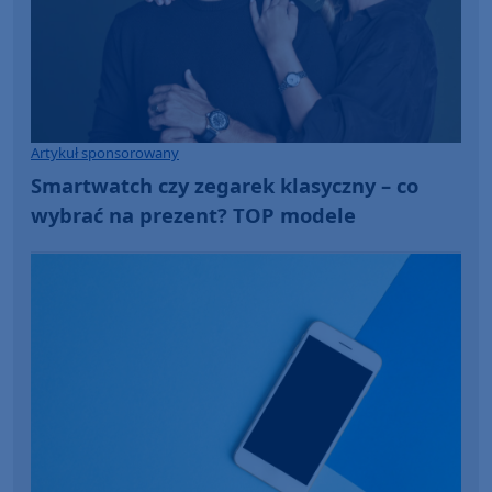
Artykuł sponsorowany
Smartwatch czy zegarek klasyczny – co
wybrać na prezent? TOP modele