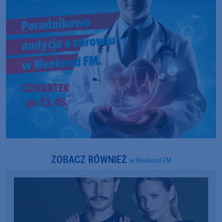
ZOBACZ RÓWNIEŻ
w Weekend FM