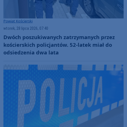
Powiat Kościerski
wtorek, 28 lipca 2026, 07:40
Dwóch poszukiwanych zatrzymanych przez
kościerskich policjantów. 52-latek miał do
odsiedzenia dwa lata