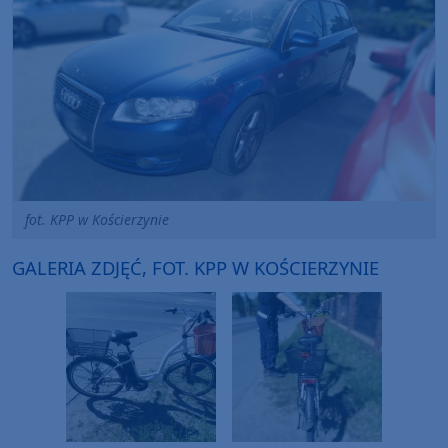
fot. KPP w Kościerzynie
GALERIA ZDJĘĆ, FOT. KPP W KOŚCIERZYNIE