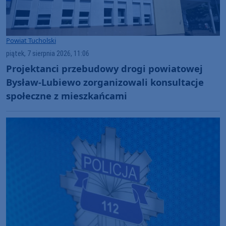
Powiat Tucholski
piątek, 7 sierpnia 2026, 11:06
Projektanci przebudowy drogi powiatowej
Bysław-Lubiewo zorganizowali konsultacje
społeczne z mieszkańcami