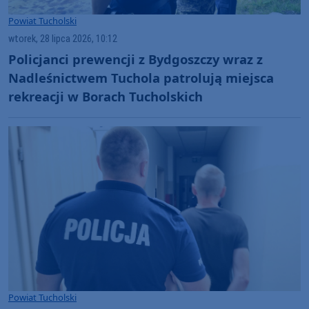
Powiat Tucholski
wtorek, 28 lipca 2026, 10:12
Policjanci prewencji z Bydgoszczy wraz z
Nadleśnictwem Tuchola patrolują miejsca
rekreacji w Borach Tucholskich
Powiat Tucholski