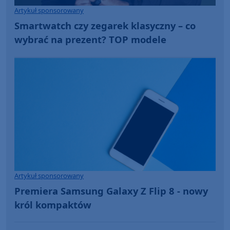
Artykuł sponsorowany
Smartwatch czy zegarek klasyczny – co
wybrać na prezent? TOP modele
Artykuł sponsorowany
Premiera Samsung Galaxy Z Flip 8 - nowy
król kompaktów