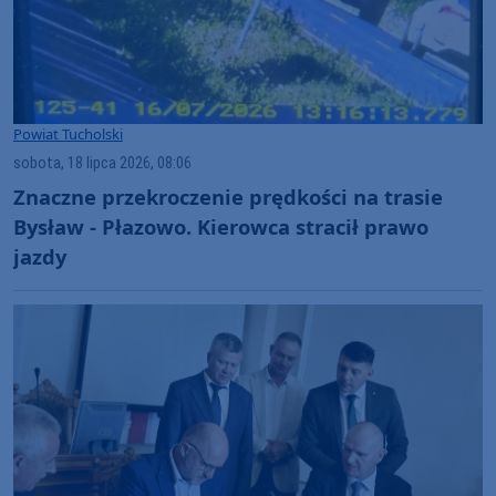
Powiat Tucholski
sobota, 18 lipca 2026, 08:06
Znaczne przekroczenie prędkości na trasie
Bysław - Płazowo. Kierowca stracił prawo
jazdy