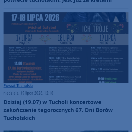
Powiat Tucholski
niedziela, 19 lipca 2026, 12:18
Dzisiaj (19.07) w Tucholi koncertowe
zakończenie tegorocznych 67. Dni Borów
Tucholskich