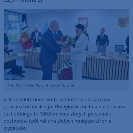
Fot. Starostwo Powiatowe w Tucholi
Jest absolutorium i wotum zaufania dla zarządu
powiatu tucholskiego. Ubiegłoroczne finanse powiatu
tucholskiego to 130,5 miliona złotych po stronie
dochodów i pół miliona złotych mniej po stronie
wydatków.