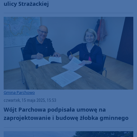
ulicy Strażackiej
Gmina Parchowo
czwartek, 15 maja 2025, 15:53
Wójt Parchowa podpisała umowę na
zaprojektowanie i budowę żłobka gminnego