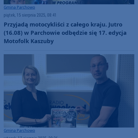
Gmina Parchowo
piątek, 15 sierpnia 2025, 08:41
Przyjadą motocykliści z całego kraju. Jutro
(16.08) w Parchowie odbędzie się 17. edycja
Motofolk Kaszuby
Gmina Parchowo