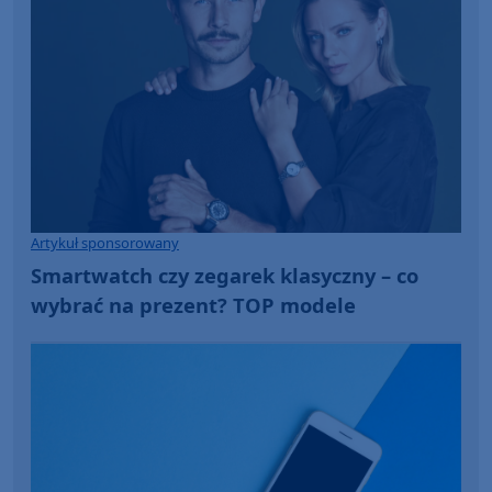
Artykuł sponsorowany
Smartwatch czy zegarek klasyczny – co
wybrać na prezent? TOP modele