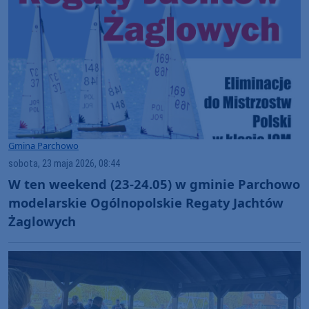
Gmina Parchowo
sobota, 23 maja 2026, 08:44
W ten weekend (23-24.05) w gminie Parchowo
modelarskie Ogólnopolskie Regaty Jachtów
Żaglowych