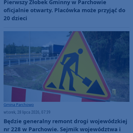
Pierwszy Żłobek Gminny w Parchowie
oficjalnie otwarty. Placówka może przyjąć do
20 dzieci
Gmina Parchowo
wtorek, 28 lipca 2026, 07:39
Będzie generalny remont drogi wojewódzkiej
nr 228 w Parchowie. Sejmik województwa i