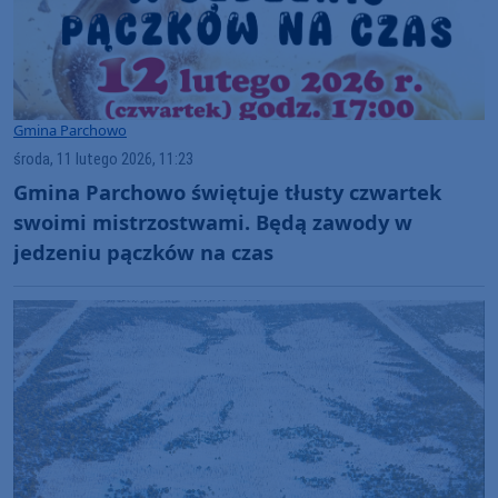
Gmina Parchowo
środa, 11 lutego 2026, 11:23
Gmina Parchowo świętuje tłusty czwartek
swoimi mistrzostwami. Będą zawody w
jedzeniu pączków na czas