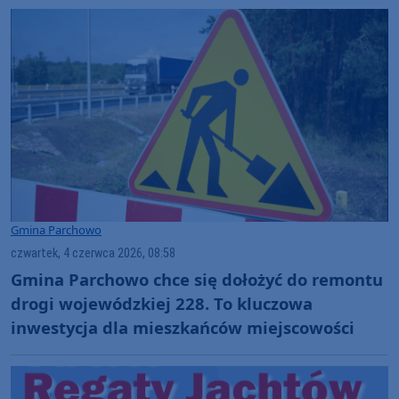
Gmina Parchowo
czwartek, 4 czerwca 2026, 08:58
Gmina Parchowo chce się dołożyć do remontu
drogi wojewódzkiej 228. To kluczowa
inwestycja dla mieszkańców miejscowości