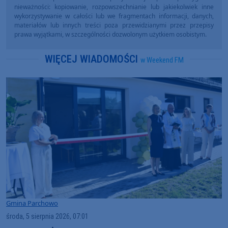
nieważności: kopiowanie, rozpowszechnianie lub jakiekolwiek inne
wykorzystywanie w całości lub we fragmentach informacji, danych,
materiałów lub innych treści poza przewidzianymi przez przepisy
prawa wyjątkami, w szczególności dozwolonym użytkiem osobistym.
WIĘCEJ WIADOMOŚCI
w Weekend FM
Gmina Parchowo
środa, 5 sierpnia 2026, 07:01