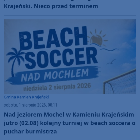
Krajeński. Nieco przed terminem
Gmina Kamień Krajeński
sobota, 1 sierpnia 2026, 08:11
Nad jeziorem Mochel w Kamieniu Krajeńskim
jutro (02.08) kolejny turniej w beach soccera o
puchar burmistrza