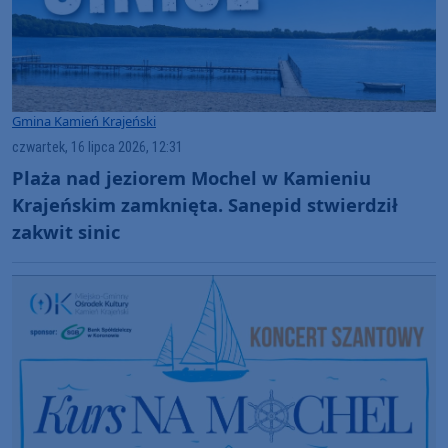
Gmina Kamień Krajeński
czwartek, 16 lipca 2026, 12:31
Plaża nad jeziorem Mochel w Kamieniu
Krajeńskim zamknięta. Sanepid stwierdził
zakwit sinic