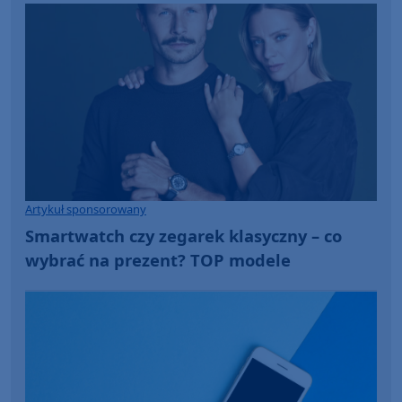
Artykuł sponsorowany
Smartwatch czy zegarek klasyczny – co
wybrać na prezent? TOP modele