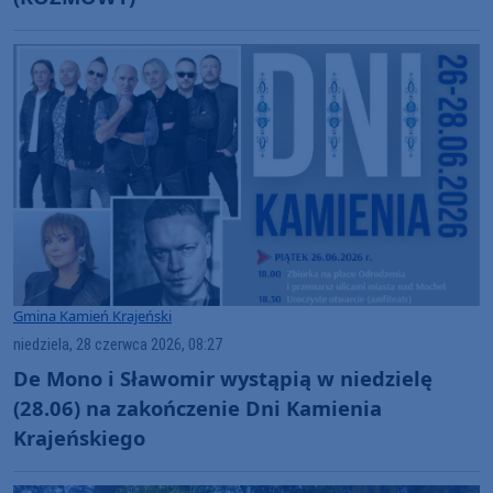
Gmina Kamień Krajeński
niedziela, 28 czerwca 2026, 08:27
De Mono i Sławomir wystąpią w niedzielę
(28.06) na zakończenie Dni Kamienia
Krajeńskiego