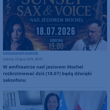
Gmina Kamień Krajeński
sobota, 18 lipca 2026, 08:03
W amfiteatrze nad jeziorem Mochel
rozbrzmiewać dziś (18.07) będą dźwięki
saksofonu