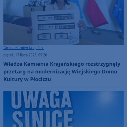
Gmina Kamień Krajeński
piątek, 17 lipca 2026, 09:26
Władze Kamienia Krajeńskiego rozstrzygnęły
przetarg na modernizację Wiejskiego Domu
Kultury w Płociczu