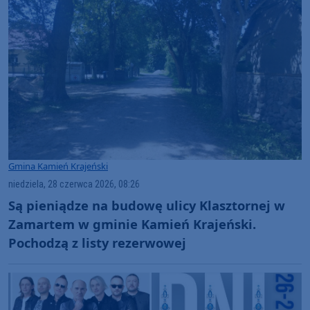
Gmina Kamień Krajeński
niedziela, 28 czerwca 2026, 08:26
Są pieniądze na budowę ulicy Klasztornej w
Zamartem w gminie Kamień Krajeński.
Pochodzą z listy rezerwowej