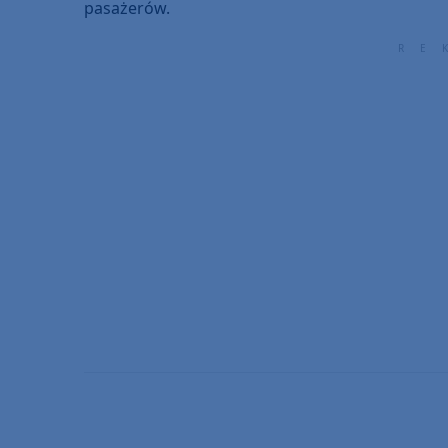
pasażerów.