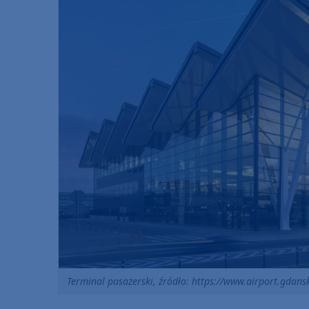
Terminal pasażerski, źródło: https://www.airport.gdans