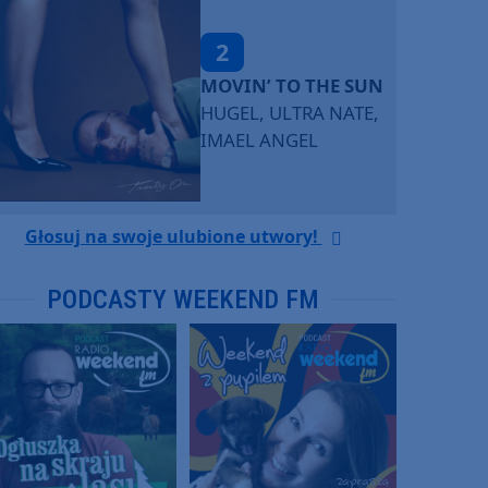
2
MOVIN’ TO THE SUN
HUGEL, ULTRA NATE,
IMAEL ANGEL
Głosuj na swoje ulubione utwory!
PODCASTY WEEKEND FM