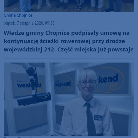
Gmina Chojnice
piątek, 7 sierpnia 2026, 09:36
Władze gminy Chojnice podpisały umowę na
kontynuację ścieżki rowerowej przy drodze
wojewódzkiej 212. Część miejska już powstaje