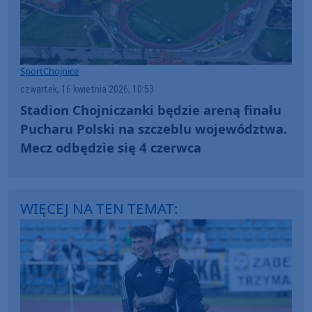
Sport
Chojnice
czwartek, 16 kwietnia 2026, 10:53
Stadion Chojniczanki będzie areną finału
Pucharu Polski na szczeblu województwa.
Mecz odbędzie się 4 czerwca
WIĘCEJ NA TEN TEMAT: