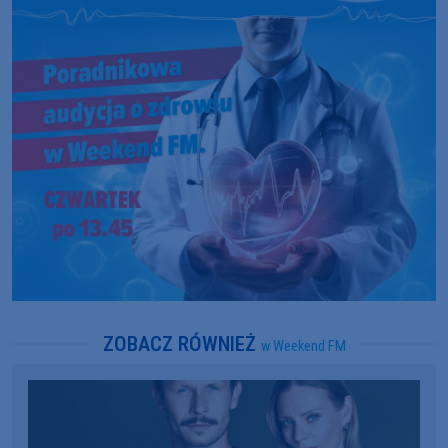
ZOBACZ RÓWNIEŻ
w Weekend FM