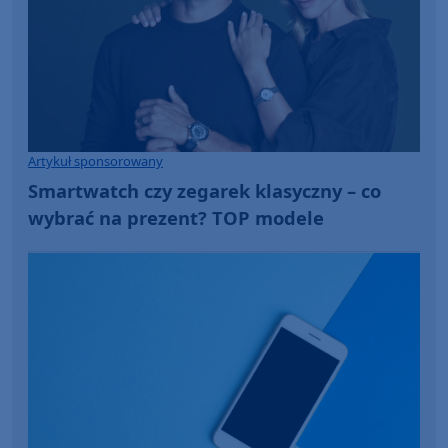
Artykuł sponsorowany
Smartwatch czy zegarek klasyczny – co
wybrać na prezent? TOP modele