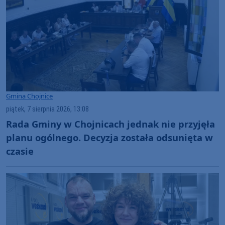
Gmina Chojnice
piątek, 7 sierpnia 2026, 13:08
Rada Gminy w Chojnicach jednak nie przyjęła
planu ogólnego. Decyzja została odsunięta w
czasie