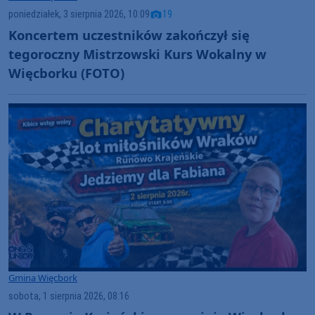
poniedziałek, 3 sierpnia 2026, 10:09
19
Koncertem uczestników zakończył się
tegoroczny Mistrzowski Kurs Wokalny w
Więcborku (FOTO)
Gmina Więcbork
sobota, 1 sierpnia 2026, 08:16