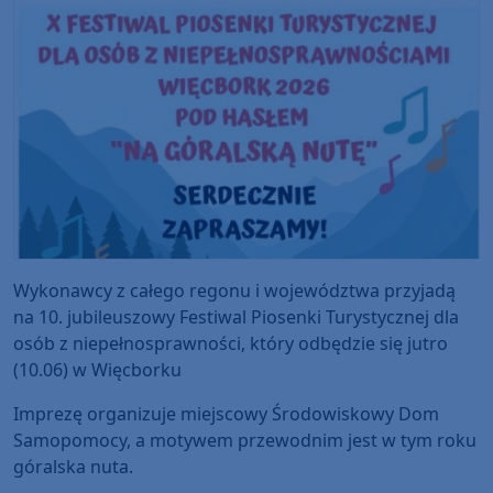
Wykonawcy z całego regonu i województwa przyjadą
na 10. jubileuszowy Festiwal Piosenki Turystycznej dla
osób z niepełnosprawności, który odbędzie się jutro
(10.06) w Więcborku
Imprezę organizuje miejscowy Środowiskowy Dom
Samopomocy, a motywem przewodnim jest w tym roku
góralska nuta.