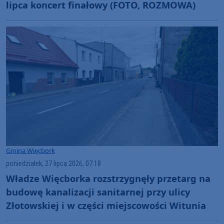
lipca koncert finałowy (FOTO, ROZMOWA)
Gmina Więcbork
poniedziałek, 27 lipca 2026, 07:18
Władze Więcborka rozstrzygnęły przetarg na
budowę kanalizacji sanitarnej przy ulicy
Złotowskiej i w części miejscowości Witunia