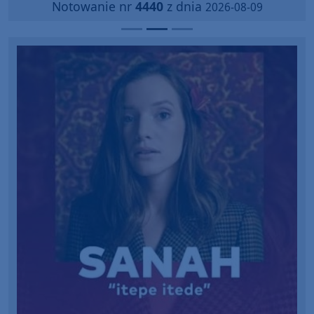
Notowanie nr
4440
z dnia
2026-08-09