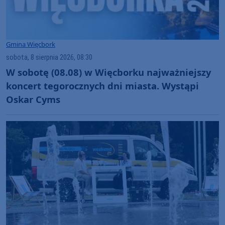
Gmina Więcbork
sobota, 8 sierpnia 2026, 08:30
W sobotę (08.08) w Więcborku najważniejszy
koncert tegorocznych dni miasta. Wystąpi
Oskar Cyms