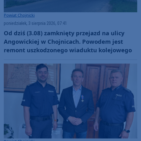
Powiat Chojnicki
poniedziałek, 3 sierpnia 2026, 07:41
Od dziś (3.08) zamknięty przejazd na ulicy
Angowickiej w Chojnicach. Powodem jest
remont uszkodzonego wiaduktu kolejowego