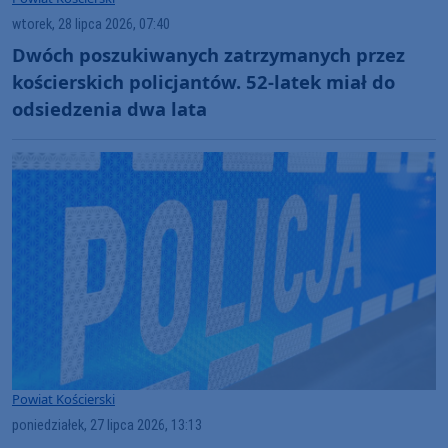
wtorek, 28 lipca 2026, 07:40
Dwóch poszukiwanych zatrzymanych przez
kościerskich policjantów. 52-latek miał do
odsiedzenia dwa lata
Powiat Kościerski
poniedziałek, 27 lipca 2026, 13:13