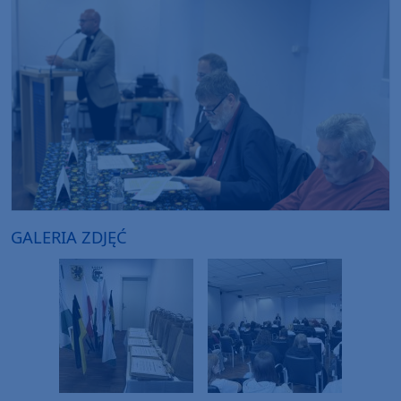
GALERIA ZDJĘĆ