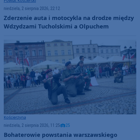
Powiat Kościerski
niedziela, 2 sierpnia 2026, 22:12
Zderzenie auta i motocykla na drodze między
Wdzydzami Tucholskimi a Olpuchem
Kościerzyna
niedziela, 2 sierpnia 2026, 11:25
25
Bohaterowie powstania warszawskiego