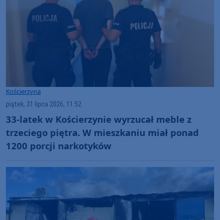
Kościerzyna
piątek, 31 lipca 2026, 11:52
33-latek w Kościerzynie wyrzucał meble z
trzeciego piętra. W mieszkaniu miał ponad
1200 porcji narkotyków