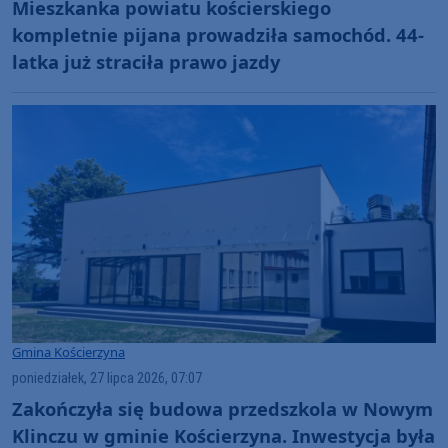
Mieszkanka powiatu kościerskiego
kompletnie pijana prowadziła samochód. 44-
latka już straciła prawo jazdy
Gmina Kościerzyna
poniedziałek, 27 lipca 2026, 07:07
Zakończyła się budowa przedszkola w Nowym
Klinczu w gminie Kościerzyna. Inwestycja była