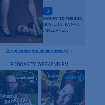
2
MOVIN’ TO THE SUN
HUGEL, ULTRA NATE,
IMAEL ANGEL
Głosuj na swoje ulubione utwory!
PODCASTY WEEKEND FM