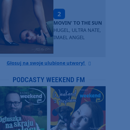
2
MOVIN’ TO THE SUN
HUGEL, ULTRA NATE,
IMAEL ANGEL
Głosuj na swoje ulubione utwory!
PODCASTY WEEKEND FM